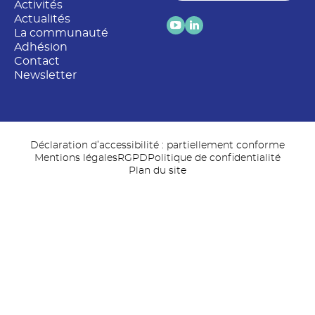
Activités
Actualités
La communauté
Adhésion
Contact
Newsletter
Déclaration d’accessibilité : partiellement conforme
Mentions légales
RGPD
Politique de confidentialité
Plan du site