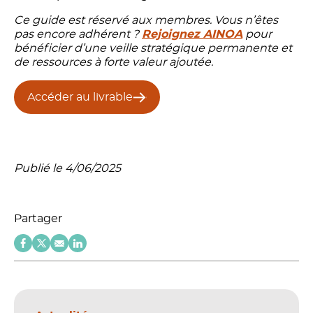
Ce guide est réservé aux membres. Vous n’êtes
pas encore adhérent ?
Rejoignez AINOA
pour
bénéficier d’une veille stratégique permanente et
de ressources à forte valeur ajoutée.
Accéder au livrable
Publié le 4/06/2025
Partager