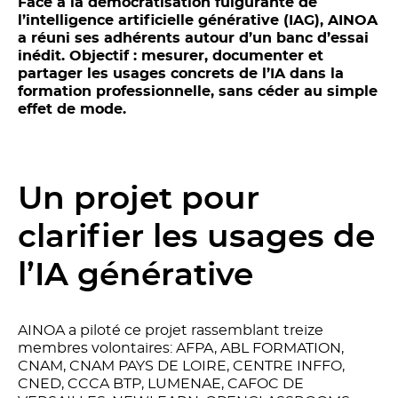
Face à la démocratisation fulgurante de
l’intelligence artificielle générative (IAG), AINOA
a réuni ses adhérents autour d’un banc d’essai
inédit. Objectif : mesurer, documenter et
partager les usages concrets de l’IA dans la
formation professionnelle, sans céder au simple
effet de mode.
Un projet pour
clarifier les usages de
l’IA générative
AINOA a piloté ce projet rassemblant treize
membres volontaires: AFPA, ABL FORMATION,
CNAM, CNAM PAYS DE LOIRE, CENTRE INFFO,
CNED, CCCA BTP, LUMENAE, CAFOC DE