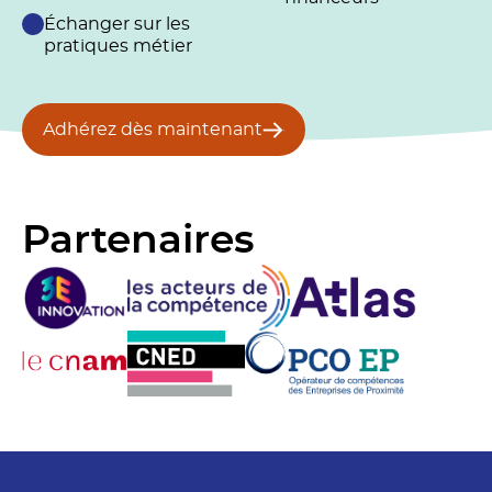
Échanger sur les
pratiques métier
Adhérez dès maintenant
Partenaires