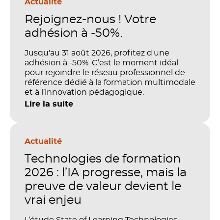
Actualité
Rejoignez-nous ! Votre
adhésion à -50%.
Jusqu'au 31 août 2026, profitez d'une
adhésion à -50%. C’est le moment idéal
pour rejoindre le réseau professionnel de
référence dédié à la formation multimodale
et à l’innovation pédagogique.
Lire la suite
Actualité
Technologies de formation
2026 : l’IA progresse, mais la
preuve de valeur devient le
vrai enjeu