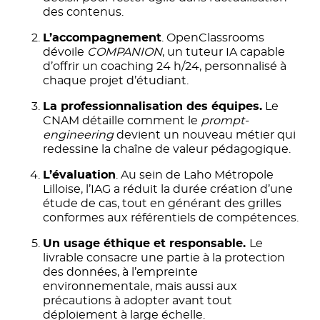
des contenus.
L’accompagnement
. OpenClassrooms
dévoile
COMPANION
, un tuteur IA capable
d’offrir un coaching 24 h/24, personnalisé à
chaque projet d’étudiant.
La professionnalisation des équipes.
Le
CNAM détaille comment le
prompt-
engineering
devient un nouveau métier qui
redessine la chaîne de valeur pédagogique.
L’évaluation
. Au sein de Laho Métropole
Lilloise, l’IAG a réduit la durée création d’une
étude de cas, tout en générant des grilles
conformes aux référentiels de compétences.
Un usage éthique et responsable.
Le
livrable consacre une partie à la protection
des données, à l’empreinte
environnementale, mais aussi aux
précautions à adopter avant tout
déploiement à large échelle.