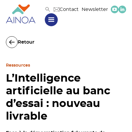
Contact
Newsletter
Retour
Ressources
L’Intelligence
artificielle au banc
d’essai : nouveau
livrable