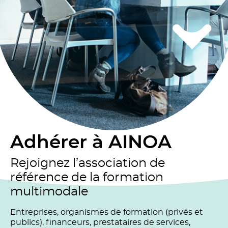
Adhérer à AINOA
Rejoignez l’association de
référence de la formation
multimodale
Entreprises, organismes de formation (privés et
publics), financeurs, prestataires de services,