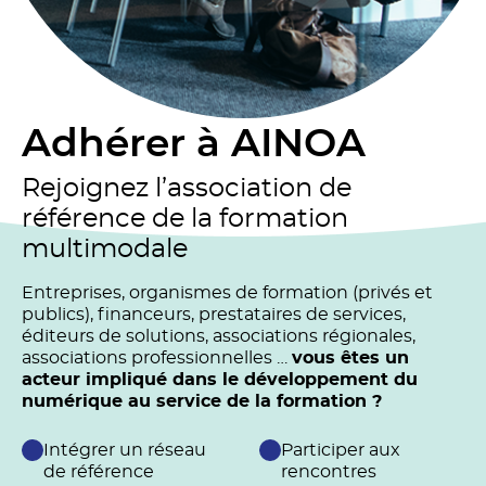
Adhérer à AINOA
Rejoignez l’association de
référence de la formation
multimodale
Entreprises, organismes de formation (privés et
publics), financeurs, prestataires de services,
éditeurs de solutions, associations régionales,
associations professionnelles …
vous êtes un
acteur impliqué dans le développement du
numérique au service de la formation ?
Intégrer un réseau
Participer aux
de référence
rencontres