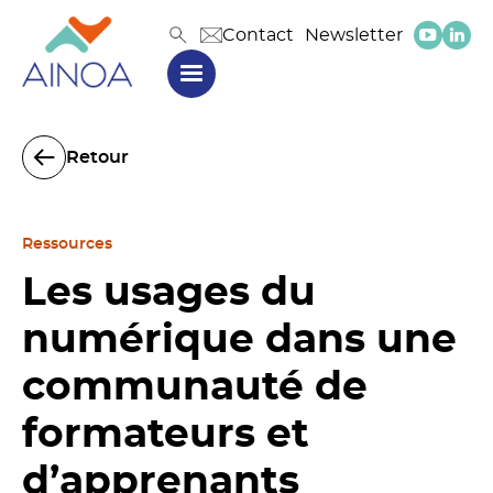
Contact
Newsletter
Retour
Ressources
Les usages du
numérique dans une
communauté de
formateurs et
d’apprenants