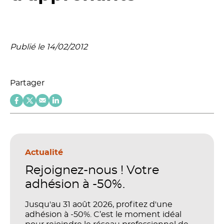
Publié le 14/02/2012
Partager
Actualité
Rejoignez-nous ! Votre
adhésion à -50%.
Jusqu'au 31 août 2026, profitez d'une
adhésion à -50%. C’est le moment idéal