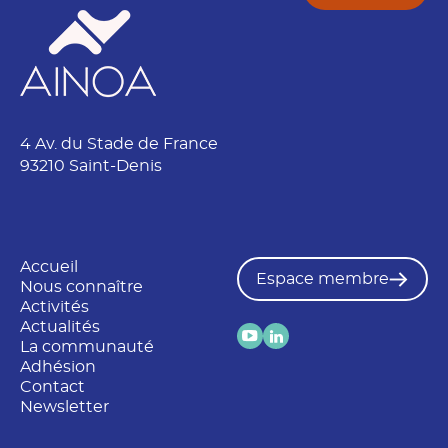
4 Av. du Stade de France
93210 Saint-Denis
Accueil
Espace membre
Nous connaître
Activités
Actualités
La communauté
Adhésion
Contact
Newsletter