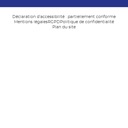
Déclaration d’accessibilité : partiellement conforme
Mentions légales
RGPD
Politique de confidentialité
Plan du site