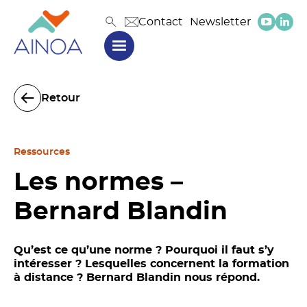
Contact
Newsletter
Retour
Ressources
Les normes –
Bernard Blandin
Qu’est ce qu’une norme ? Pourquoi il faut s’y
intéresser ? Lesquelles concernent la formation
à distance ? Bernard Blandin nous répond.