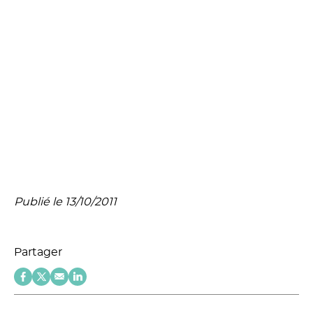
Publié le 13/10/2011
Partager