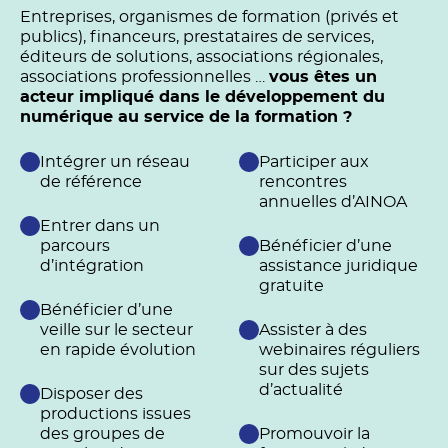
Entreprises, organismes de formation (privés et
publics), financeurs, prestataires de services,
éditeurs de solutions, associations régionales,
associations professionnelles …
vous êtes un
acteur impliqué dans le développement du
numérique au service de la formation ?
Intégrer un réseau
Participer aux
de référence
rencontres
annuelles d’AINOA
Entrer dans un
parcours
Bénéficier d’une
d’intégration
assistance juridique
gratuite
Bénéficier d’une
veille sur le secteur
Assister à des
en rapide évolution
webinaires réguliers
sur des sujets
d’actualité
Disposer des
productions issues
des groupes de
Promouvoir la