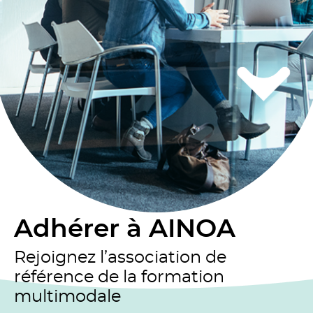
Adhérer à AINOA
Rejoignez l’association de
référence de la formation
multimodale