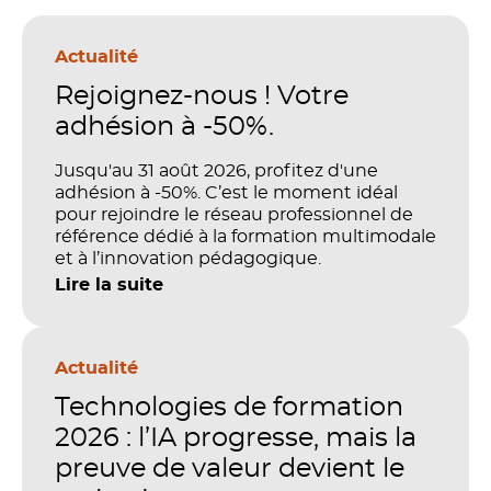
Actualité
Rejoignez-nous ! Votre
adhésion à -50%.
Jusqu'au 31 août 2026, profitez d'une
adhésion à -50%. C’est le moment idéal
pour rejoindre le réseau professionnel de
référence dédié à la formation multimodale
et à l’innovation pédagogique.
Lire la suite
Actualité
Technologies de formation
2026 : l’IA progresse, mais la
preuve de valeur devient le