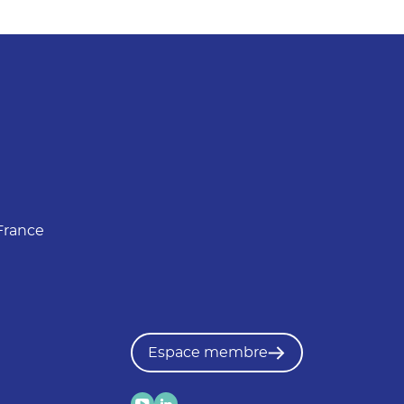
France
Espace membre