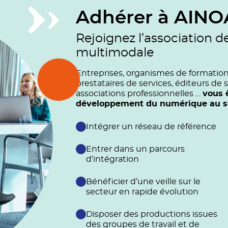
Adhérer à AINO
Rejoignez l’association d
multimodale
Entreprises, organismes de formation (
prestataires de services, éditeurs de s
associations professionnelles …
vous 
développement du numérique au ser
Intégrer un réseau de référence
Entrer dans un parcours
d’intégration
Bénéficier d’une veille sur le
secteur en rapide évolution
Disposer des productions issues
des groupes de travail et de