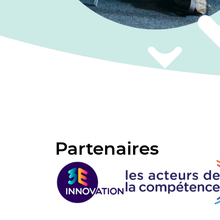
Partenaires