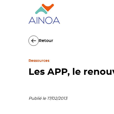
Retour
Ressources
Les APP, le reno
Publié le 17/02/2013