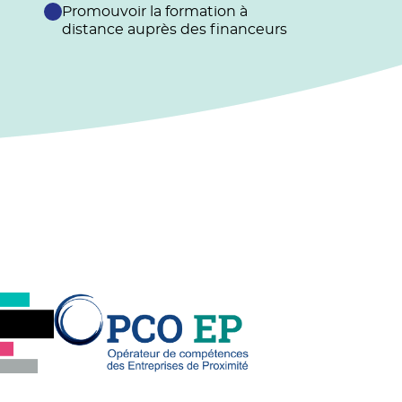
Promouvoir la formation à
distance auprès des financeurs