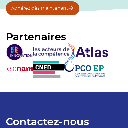
Adhérez dès maintenant
Partenaires
Contactez-nous