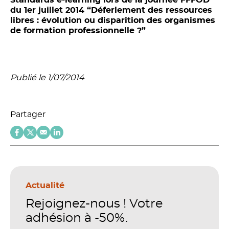
du 1er juillet 2014 “Déferlement des ressources
libres : évolution ou disparition des organismes
de formation professionnelle ?”
Publié le 1/07/2014
Partager
Actualité
Rejoignez-nous ! Votre
adhésion à -50%.