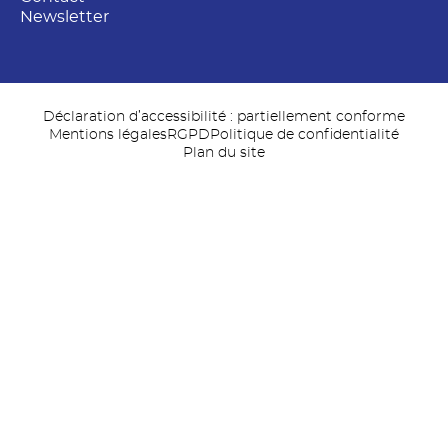
Newsletter
Déclaration d’accessibilité : partiellement conforme
Mentions légales
RGPD
Politique de confidentialité
Plan du site