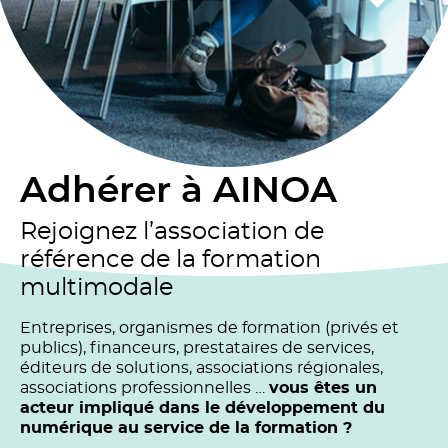
Adhérer à AINOA
Rejoignez l’association de
référence de la formation
multimodale
Entreprises, organismes de formation (privés et
publics), financeurs, prestataires de services,
éditeurs de solutions, associations régionales,
associations professionnelles …
vous êtes un
acteur impliqué dans le développement du
numérique au service de la formation ?