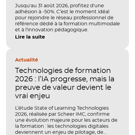
Jusqu'au 31 août 2026, profitez d'une
adhésion à -50%. C’est le moment idéal
pour rejoindre le réseau professionnel de
référence dédié à la formation multimodale
et à l’innovation pédagogique.
Lire la suite
Actualité
Technologies de formation
2026 : l’IA progresse, mais la
preuve de valeur devient le
vrai enjeu
L’étude State of Learning Technologies
2026, réalisée par Scheer IMC, confirme
une évolution majeure pour les acteurs de
la formation : les technologies digitales
deviennent un enjeu de pilotage, de