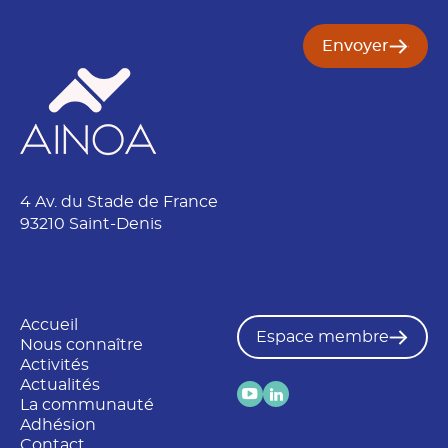
Envoyer
4 Av. du Stade de France
93210 Saint-Denis
Accueil
Espace membre
Nous connaître
Activités
Actualités
La communauté
Adhésion
Contact