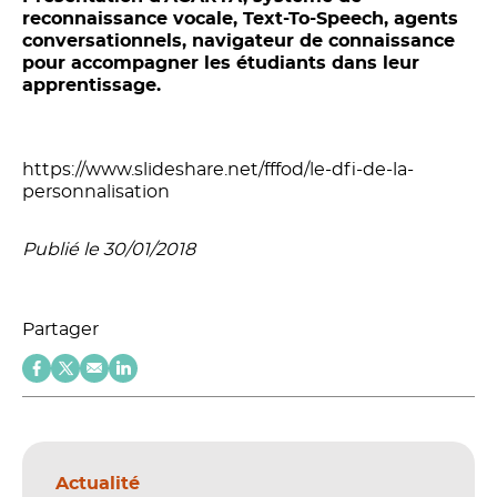
reconnaissance vocale, Text-To-Speech, agents
conversationnels, navigateur de connaissance
pour accompagner les étudiants dans leur
apprentissage.
https://www.slideshare.net/fffod/le-dfi-de-la-
personnalisation
Publié le 30/01/2018
Partager
Actualité