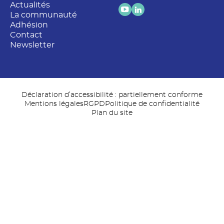
Actualités
La communauté
Adhésion
Contact
Newsletter
Déclaration d’accessibilité : partiellement conforme
Mentions légales
RGPD
Politique de confidentialité
Plan du site