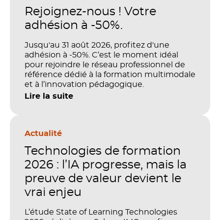
Rejoignez-nous ! Votre
adhésion à -50%.
Jusqu'au 31 août 2026, profitez d'une
adhésion à -50%. C’est le moment idéal
pour rejoindre le réseau professionnel de
référence dédié à la formation multimodale
et à l’innovation pédagogique.
Lire la suite
Actualité
Technologies de formation
2026 : l’IA progresse, mais la
preuve de valeur devient le
vrai enjeu
L’étude State of Learning Technologies