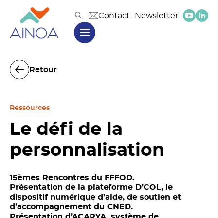
Contact
Newsletter
Retour
Ressources
Le défi de la
personnalisation
15èmes Rencontres du FFFOD.
Présentation de la plateforme D’COL, le
dispositif numérique d’aide, de soutien et
d’accompagnement du CNED.
Présentation d’ACARYA, système de