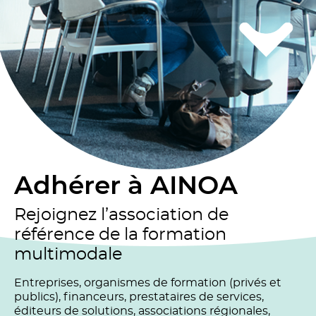
Adhérer à AINOA
Rejoignez l’association de
référence de la formation
multimodale
Entreprises, organismes de formation (privés et
publics), financeurs, prestataires de services,
éditeurs de solutions, associations régionales,