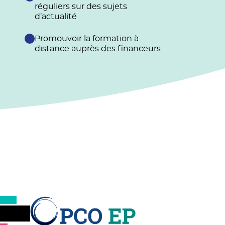
réguliers sur des sujets
d’actualité
Promouvoir la formation à
distance auprès des financeurs