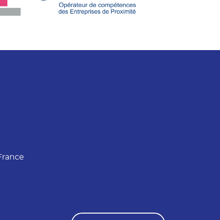
France