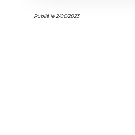
Publié le 2/06/2023