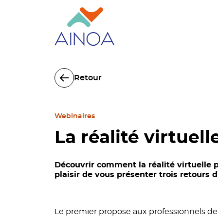
Retour
Webinaires
La réalité virtuell
Découvrir comment la réalité virtuelle 
plaisir de vous présenter trois retours 
Le premier propose aux professionnels de 