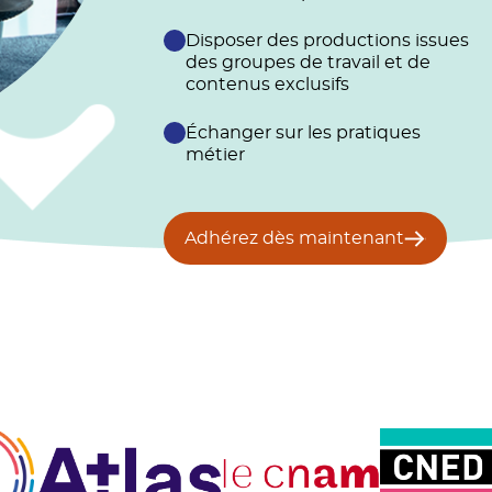
Disposer des productions issues
des groupes de travail et de
contenus exclusifs
Échanger sur les pratiques
métier
Adhérez dès maintenant