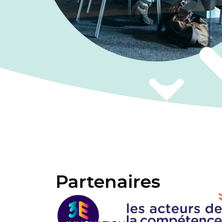
Partenaires