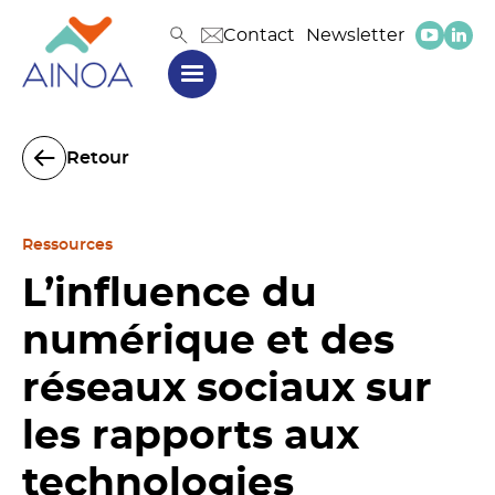
Contact
Newsletter
Retour
Ressources
L’influence du
numérique et des
réseaux sociaux sur
les rapports aux
technologies