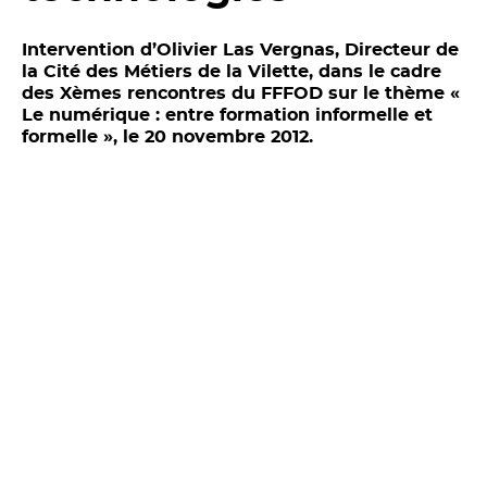
Intervention d’Olivier Las Vergnas, Directeur de
la Cité des Métiers de la Vilette, dans le cadre
des Xèmes rencontres du FFFOD sur le thème «
Le numérique : entre formation informelle et
formelle », le 20 novembre 2012.