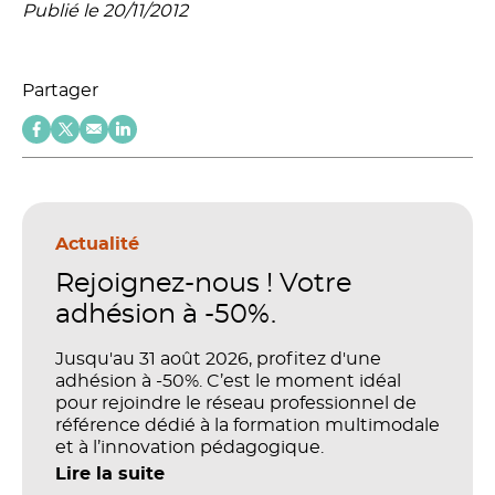
Publié le 20/11/2012
Partager
Actualité
Rejoignez-nous ! Votre
adhésion à -50%.
Jusqu'au 31 août 2026, profitez d'une
adhésion à -50%. C’est le moment idéal
pour rejoindre le réseau professionnel de
référence dédié à la formation multimodale
et à l’innovation pédagogique.
Lire la suite