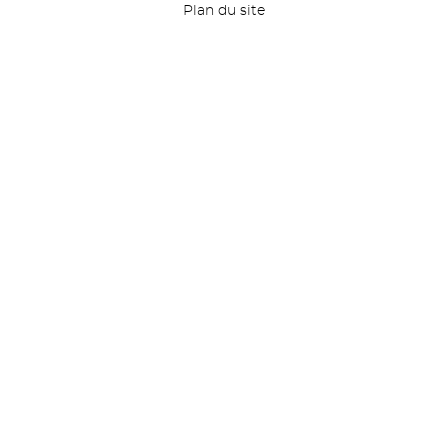
Plan du site