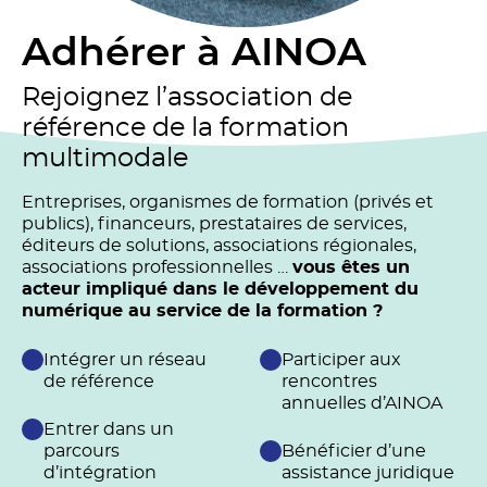
Adhérer à AINOA
Rejoignez l’association de
référence de la formation
multimodale
Entreprises, organismes de formation (privés et
publics), financeurs, prestataires de services,
éditeurs de solutions, associations régionales,
associations professionnelles …
vous êtes un
acteur impliqué dans le développement du
numérique au service de la formation ?
Intégrer un réseau
Participer aux
de référence
rencontres
annuelles d’AINOA
Entrer dans un
parcours
Bénéficier d’une
d’intégration
assistance juridique