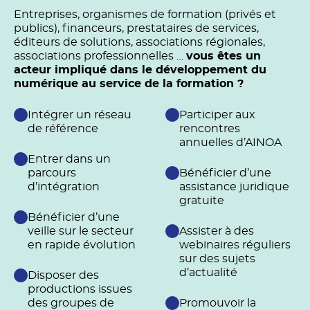
Entreprises, organismes de formation (privés et
publics), financeurs, prestataires de services,
éditeurs de solutions, associations régionales,
associations professionnelles …
vous êtes un
acteur impliqué dans le développement du
numérique au service de la formation ?
Intégrer un réseau
Participer aux
de référence
rencontres
annuelles d’AINOA
Entrer dans un
parcours
Bénéficier d’une
d’intégration
assistance juridique
gratuite
Bénéficier d’une
veille sur le secteur
Assister à des
en rapide évolution
webinaires réguliers
sur des sujets
d’actualité
Disposer des
productions issues
des groupes de
Promouvoir la