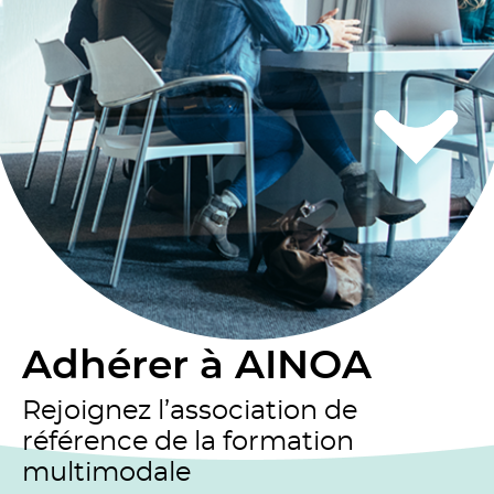
Adhérer à AINOA
Rejoignez l’association de
référence de la formation
multimodale