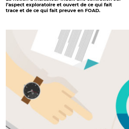
l’aspect exploratoire et ouvert de ce qui fait
trace et de ce qui fait preuve en FOAD.