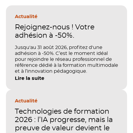
Actualité
Rejoignez-nous ! Votre
adhésion à -50%.
Jusqu'au 31 août 2026, profitez d'une
adhésion à -50%. C’est le moment idéal
pour rejoindre le réseau professionnel de
référence dédié à la formation multimodale
et à l’innovation pédagogique.
Lire la suite
Actualité
Technologies de formation
2026 : l’IA progresse, mais la
preuve de valeur devient le