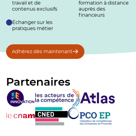
travail et de
formation à distance
contenus exclusifs
auprès des
financeurs
Échanger sur les
pratiques métier
Adhérez dès maintenant
Partenaires