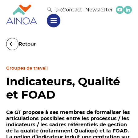
Contact
Newsletter
Retour
Groupes de travail
Indicateurs, Qualité
et FOAD
Ce GT propose à ses membres de formaliser les
articulations possibles entre les processus / les
indicateurs / les cadres référentiels de gestion
de la qualité (notamment Qualiopi) et la FOAD.
La notion d’indicateur induit une centration sur