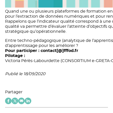
Quand une ou plusieurs plateformes de formation en l
pour l’extraction de données numériques et pour rense
Rappelons que l’indicateur qualité correspond à une 
qualité va permettre d’évaluer l’atteinte d’objectifs 
stratégique qu’opérationnelle.
Entre techno-pédagogique (analytique de l’apprentiss
d’apprentissage pour les améliorer ?
Pour participer : contact[@]fffod.fr
Pilotage :
Victoria Pérès-Labourdette (CONSORTIUM e-GRETA-C
Publié le 18/09/2020
Partager