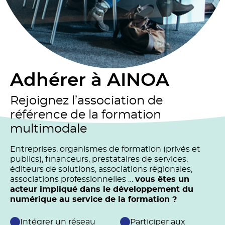
Adhérer à AINOA
Rejoignez l’association de
référence de la formation
multimodale
Entreprises, organismes de formation (privés et
publics), financeurs, prestataires de services,
éditeurs de solutions, associations régionales,
associations professionnelles …
vous êtes un
acteur impliqué dans le développement du
numérique au service de la formation ?
Intégrer un réseau
Participer aux