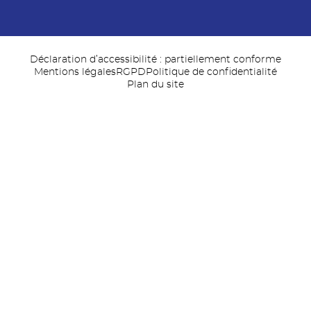
Déclaration d’accessibilité : partiellement conforme
Mentions légales
RGPD
Politique de confidentialité
Plan du site