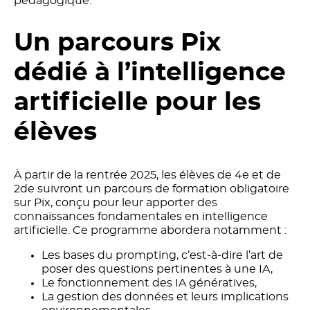
pédagogique.
Un parcours Pix
dédié à l’intelligence
artificielle pour les
élèves
À partir de la rentrée 2025, les élèves de 4e et de
2de suivront un parcours de formation obligatoire
sur Pix, conçu pour leur apporter des
connaissances fondamentales en intelligence
artificielle. Ce programme abordera notamment :
Les bases du prompting, c’est-à-dire l’art de
poser des questions pertinentes à une IA,
Le fonctionnement des IA génératives,
La gestion des données et leurs implications