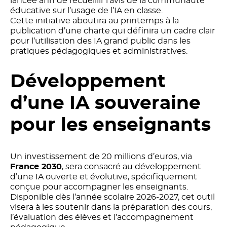
lancée afin de recueillir l’avis de la communauté
éducative sur l’usage de l’IA en classe.
Cette initiative aboutira au printemps à la
publication d’une charte qui définira un cadre clair
pour l’utilisation des IA grand public dans les
pratiques pédagogiques et administratives.
Développement
d’une IA souveraine
pour les enseignants
Un investissement de 20 millions d’euros, via
France 2030
, sera consacré au développement
d’une IA ouverte et évolutive, spécifiquement
conçue pour accompagner les enseignants.
Disponible dès l’année scolaire 2026-2027, cet outil
visera à les soutenir dans la préparation des cours,
l’évaluation des élèves et l’accompagnement