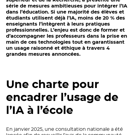
série de mesures ambitieuses pour intégrer l’IA
dans l’éducation. Si une majorité des élèves et
étudiants utilisent déjà l’IA, moins de 20 % des
enseignants l’intègrent à leurs pratiques
professionnelles. L’enjeu est donc de former et
d’accompagner les professeurs dans la prise en
main de ces technologies tout en garantissant
un usage raisonné et éthique à travers 4
grandes mesures annoncées.
Une charte pour
encadrer l’usage de
l’IA à l’école
En janvier 2025, une consultation nationale a été