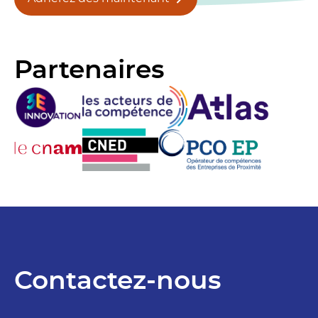
Partenaires
Contactez-nous