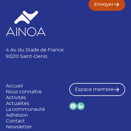
Envoyer
4 Av. du Stade de France
93210 Saint-Denis
Accueil
Espace membre
Nous connaître
Activités
Actualités
La communauté
Adhésion
Contact
Newsletter