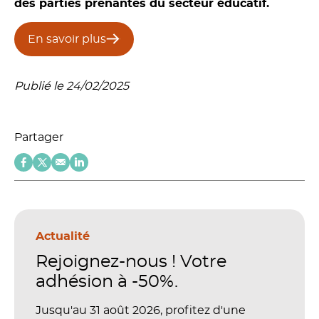
des parties prenantes du secteur éducatif.
En savoir plus
Publié le 24/02/2025
Partager
Actualité
Rejoignez-nous ! Votre
adhésion à -50%.
Jusqu'au 31 août 2026, profitez d'une