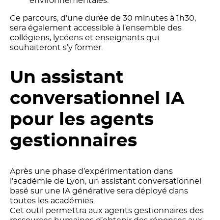
environnementales.
Ce parcours, d’une durée de 30 minutes à 1h30,
sera également accessible à l’ensemble des
collégiens, lycéens et enseignants qui
souhaiteront s’y former.
Un assistant
conversationnel IA
pour les agents
gestionnaires
Après une phase d’expérimentation dans
l’académie de Lyon, un assistant conversationnel
basé sur une IA générative sera déployé dans
toutes les académies.
Cet outil permettra aux agents gestionnaires des