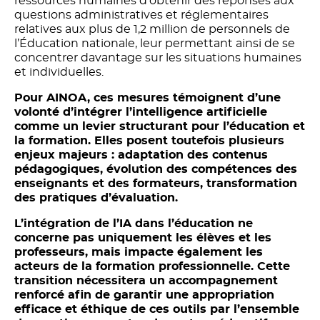
ressources humaines d’obtenir des réponses aux
questions administratives et réglementaires
relatives aux plus de 1,2 million de personnels de
l’Éducation nationale, leur permettant ainsi de se
concentrer davantage sur les situations humaines
et individuelles.
Pour AINOA, ces mesures témoignent d’une
volonté d’intégrer l’intelligence artificielle
comme un levier structurant pour l’éducation et
la formation. Elles posent toutefois plusieurs
enjeux majeurs : adaptation des contenus
pédagogiques, évolution des compétences des
enseignants et des formateurs, transformation
des pratiques d’évaluation.
L’intégration de l’IA dans l’éducation ne
concerne pas uniquement les élèves et les
professeurs, mais impacte également les
acteurs de la formation professionnelle. Cette
transition nécessitera un accompagnement
renforcé afin de garantir une appropriation
efficace et éthique de ces outils par l’ensemble