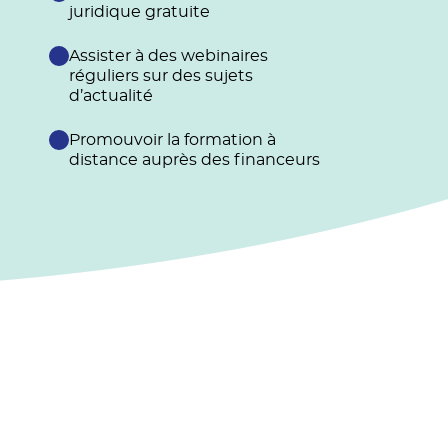
juridique gratuite
Assister à des webinaires
réguliers sur des sujets
d’actualité
Promouvoir la formation à
distance auprès des financeurs