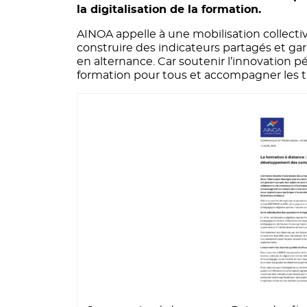
la digitalisation de la formation.
AINOA appelle à une mobilisation collectiv
construire des indicateurs partagés et gara
en alternance. Car soutenir l’innovation pé
formation pour tous et accompagner les t