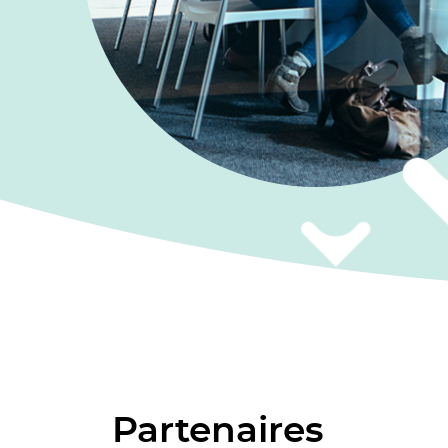
Partenaires