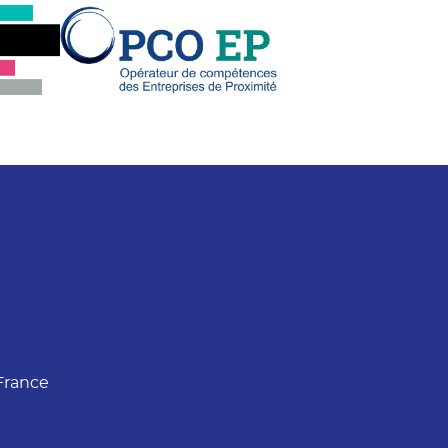
France