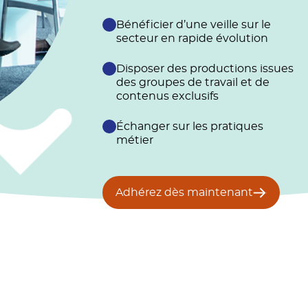
Bénéficier d’une veille sur le
secteur en rapide évolution
Disposer des productions issues
des groupes de travail et de
contenus exclusifs
Échanger sur les pratiques
métier
Adhérez dès maintenant