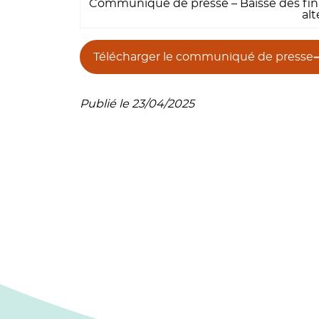
Communiqué de presse – Baisse des fin
al
Télécharger le communiqué de presse
Publié le 23/04/2025