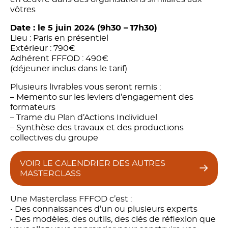
vôtres
Date : le 5 juin 2024 (9h30 – 17h30)
Lieu : Paris en présentiel
Extérieur : 790€
Adhérent FFFOD : 490€
(déjeuner inclus dans le tarif)
Plusieurs livrables vous seront remis :
– Memento sur les leviers d’engagement des
formateurs
– Trame du Plan d’Actions Individuel
– Synthèse des travaux et des productions
collectives du groupe
VOIR LE CALENDRIER DES AUTRES
MASTERCLASS
Une Masterclass FFFOD c’est :
• Des connaissances d’un ou plusieurs experts
• Des modèles, des outils, des clés de réflexion que