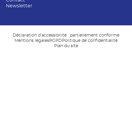
Contact
Newsletter
Déclaration d’accessibilité : partiellement conforme
Mentions légales
RGPD
Politique de confidentialité
Plan du site