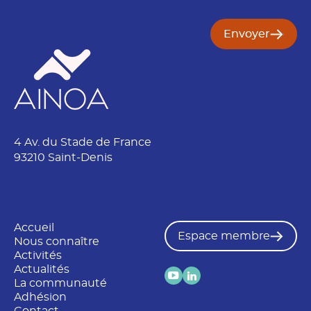
Envoyer
4 Av. du Stade de France
93210 Saint-Denis
Accueil
Espace membre
Nous connaître
Activités
Actualités
La communauté
Adhésion