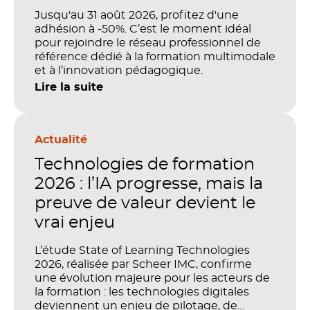
Jusqu'au 31 août 2026, profitez d'une
adhésion à -50%. C’est le moment idéal
pour rejoindre le réseau professionnel de
référence dédié à la formation multimodale
et à l’innovation pédagogique.
Lire la suite
Actualité
Technologies de formation
2026 : l’IA progresse, mais la
preuve de valeur devient le
vrai enjeu
L’étude State of Learning Technologies
2026, réalisée par Scheer IMC, confirme
une évolution majeure pour les acteurs de
la formation : les technologies digitales
deviennent un enjeu de pilotage, de