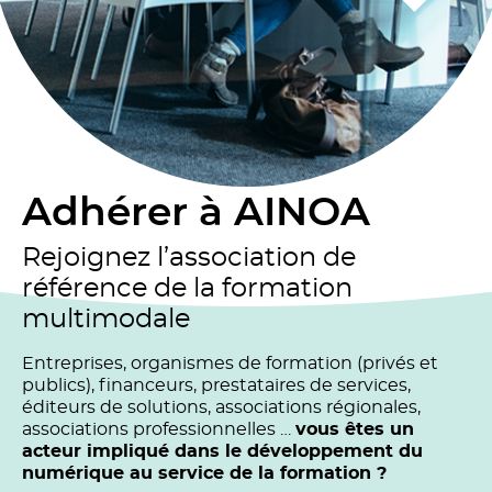
Adhérer à AINOA
Rejoignez l’association de
référence de la formation
multimodale
Entreprises, organismes de formation (privés et
publics), financeurs, prestataires de services,
éditeurs de solutions, associations régionales,
associations professionnelles …
vous êtes un
acteur impliqué dans le développement du
numérique au service de la formation ?