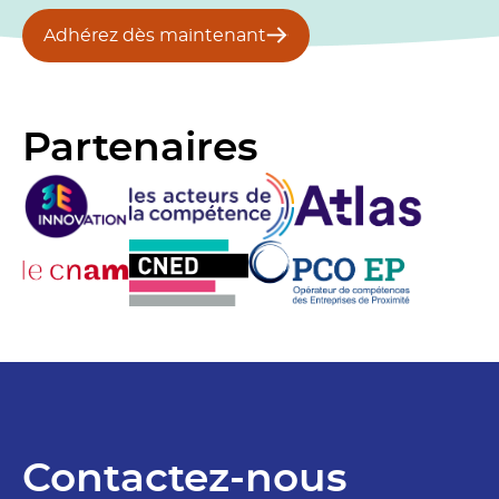
Adhérez dès maintenant
Partenaires
Contactez-nous