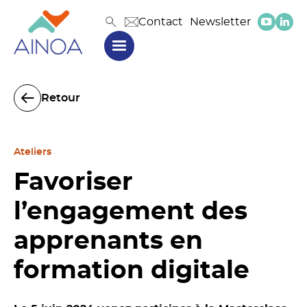
Contact
Newsletter
Retour
Ateliers
Favoriser
l’engagement des
apprenants en
formation digitale