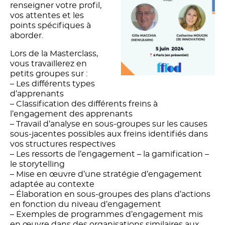
renseigner votre profil,
vos attentes et les
points spécifiques à
aborder.
Lors de la Masterclass,
vous travaillerez en
petits groupes sur :
– Les différents types
d’apprenants
– Classification des différents freins à
l’engagement des apprenants
– Travail d’analyse en sous-groupes sur les causes
sous-jacentes possibles aux freins identifiés dans
vos structures respectives
– Les ressorts de l’engagement – la gamification –
le storytelling
– Mise en œuvre d’une stratégie d’engagement
adaptée au contexte
– Élaboration en sous-groupes des plans d’actions
en fonction du niveau d’engagement
– Exemples de programmes d’engagement mis
en œuvre dans des organisations similaires aux