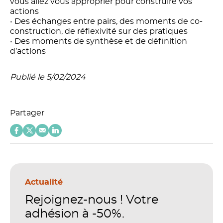
vous allez vous approprier pour construire vos
actions
• Des échanges entre pairs, des moments de co-
construction, de réflexivité sur des pratiques
• Des moments de synthèse et de définition
d’actions
Publié le 5/02/2024
Partager
Actualité
Rejoignez-nous ! Votre
adhésion à -50%.