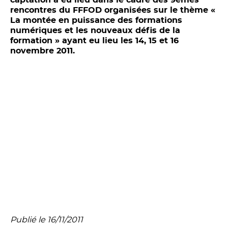
rencontres du FFFOD organisées sur le thème «
La montée en puissance des formations
numériques et les nouveaux défis de la
formation » ayant eu lieu les 14, 15 et 16
novembre 2011.
Publié le 16/11/2011