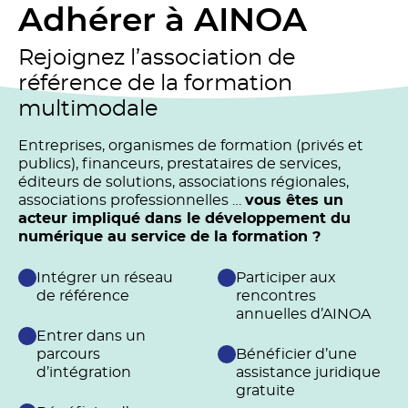
Adhérer à AINOA
Rejoignez l’association de
référence de la formation
multimodale
Entreprises, organismes de formation (privés et
publics), financeurs, prestataires de services,
éditeurs de solutions, associations régionales,
associations professionnelles …
vous êtes un
acteur impliqué dans le développement du
numérique au service de la formation ?
Intégrer un réseau
Participer aux
de référence
rencontres
annuelles d’AINOA
Entrer dans un
parcours
Bénéficier d’une
d’intégration
assistance juridique
gratuite