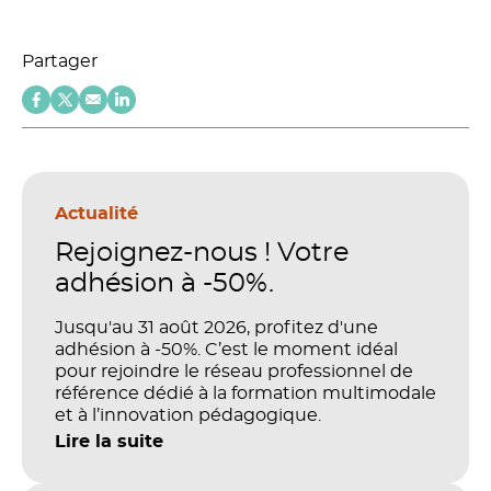
Partager
Actualité
Rejoignez-nous ! Votre
adhésion à -50%.
Jusqu'au 31 août 2026, profitez d'une
adhésion à -50%. C’est le moment idéal
pour rejoindre le réseau professionnel de
référence dédié à la formation multimodale
et à l’innovation pédagogique.
Lire la suite