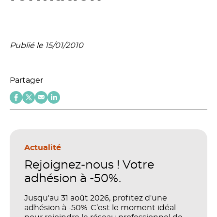
Publié le 15/01/2010
Partager
Actualité
Rejoignez-nous ! Votre
adhésion à -50%.
Jusqu'au 31 août 2026, profitez d'une
adhésion à -50%. C’est le moment idéal