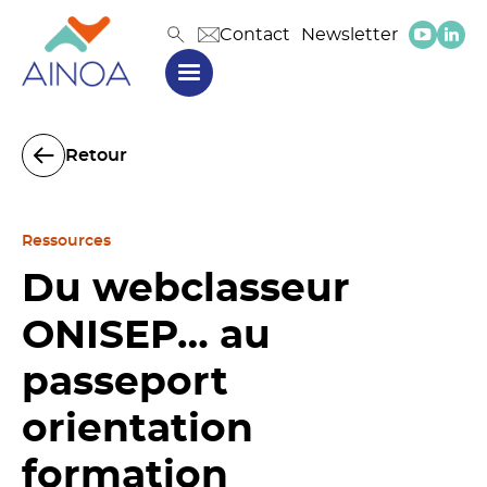
Contact
Newsletter
Retour
Ressources
Du webclasseur
ONISEP… au
passeport
orientation
formation