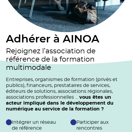
Adhérer à AINOA
Rejoignez l’association de
référence de la formation
multimodale
Entreprises, organismes de formation (privés et
publics), financeurs, prestataires de services,
éditeurs de solutions, associations régionales,
associations professionnelles …
vous êtes un
acteur impliqué dans le développement du
numérique au service de la formation ?
Intégrer un réseau
Participer aux
de référence
rencontres