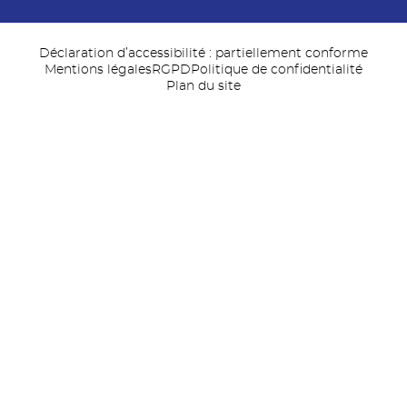
Déclaration d’accessibilité : partiellement conforme
Mentions légales
RGPD
Politique de confidentialité
Plan du site