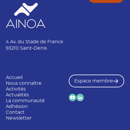
4 Av. du Stade de France
93210 Saint-Denis
Accueil
Espace membre
Nous connaître
Activités
Actualités
La communauté
Adhésion
Contact
Newsletter