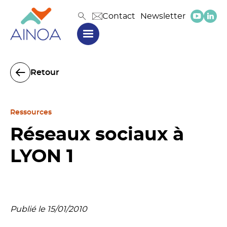
Contact
Newsletter
Retour
Ressources
Réseaux sociaux à
LYON 1
Publié le 15/01/2010