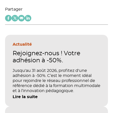
Partager
Actualité
Rejoignez-nous ! Votre
adhésion à -50%.
Jusqu'au 31 août 2026, profitez d'une
adhésion à -50%. C’est le moment idéal
pour rejoindre le réseau professionnel de
référence dédié à la formation multimodale
et à l’innovation pédagogique.
Lire la suite