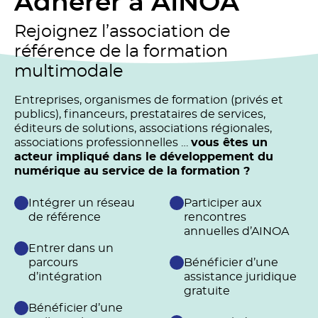
Adhérer à AINOA
Rejoignez l’association de
référence de la formation
multimodale
Entreprises, organismes de formation (privés et
publics), financeurs, prestataires de services,
éditeurs de solutions, associations régionales,
associations professionnelles …
vous êtes un
acteur impliqué dans le développement du
numérique au service de la formation ?
Intégrer un réseau
Participer aux
de référence
rencontres
annuelles d’AINOA
Entrer dans un
parcours
Bénéficier d’une
d’intégration
assistance juridique
gratuite
Bénéficier d’une