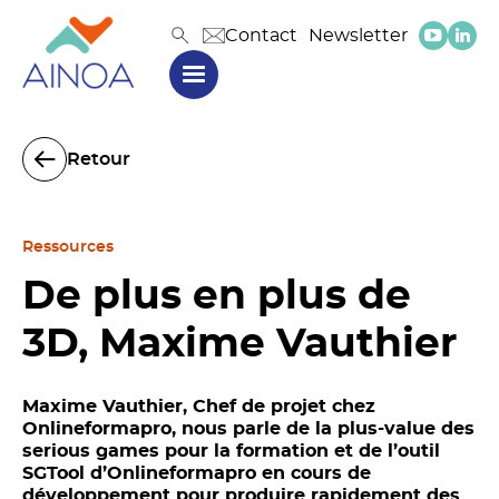
Contact
Newsletter
Retour
Ressources
De plus en plus de
3D, Maxime Vauthier
Maxime Vauthier, Chef de projet chez
Onlineformapro, nous parle de la plus-value des
serious games pour la formation et de l’outil
SGTool d’Onlineformapro en cours de
développement pour produire rapidement des