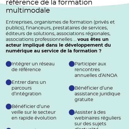
référence de la formation
multimodale
Entreprises, organismes de formation (privés et
publics), financeurs, prestataires de services,
éditeurs de solutions, associations régionales,
associations professionnelles …
vous êtes un
acteur impliqué dans le développement du
numérique au service de la formation ?
Intégrer un réseau
Participer aux
de référence
rencontres
annuelles d’AINOA
Entrer dans un
parcours
Bénéficier d’une
d’intégration
assistance juridique
gratuite
Bénéficier d’une
veille sur le secteur
Assister à des
en rapide évolution
webinaires réguliers
sur des sujets