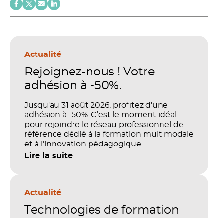
Actualité
Rejoignez-nous ! Votre
adhésion à -50%.
Jusqu'au 31 août 2026, profitez d'une
adhésion à -50%. C’est le moment idéal
pour rejoindre le réseau professionnel de
référence dédié à la formation multimodale
et à l’innovation pédagogique.
Lire la suite
Actualité
Technologies de formation