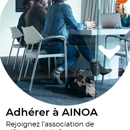
Adhérer à AINOA
Rejoignez l’association de