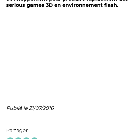
serious games 3D en environnement flash.
Publié le 21/07/2016
Partager