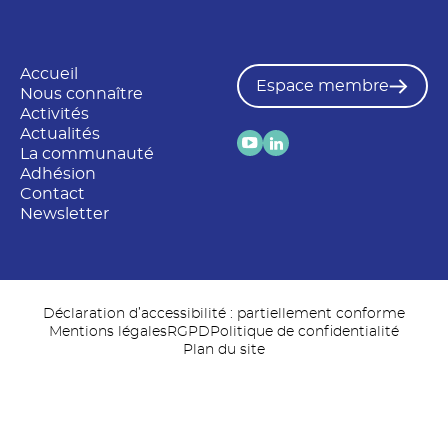
Accueil
Espace membre
Nous connaître
Activités
Actualités
La communauté
Adhésion
Contact
Newsletter
Déclaration d’accessibilité : partiellement conforme
Mentions légales
RGPD
Politique de confidentialité
Plan du site