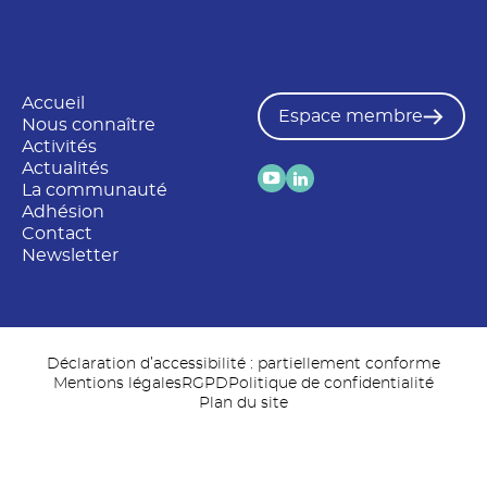
Accueil
Espace membre
Nous connaître
Activités
Actualités
La communauté
Adhésion
Contact
Newsletter
Déclaration d’accessibilité : partiellement conforme
Mentions légales
RGPD
Politique de confidentialité
Plan du site