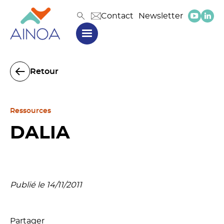
Contact
Newsletter
Retour
Ressources
DALIA
Publié le 14/11/2011
Partager