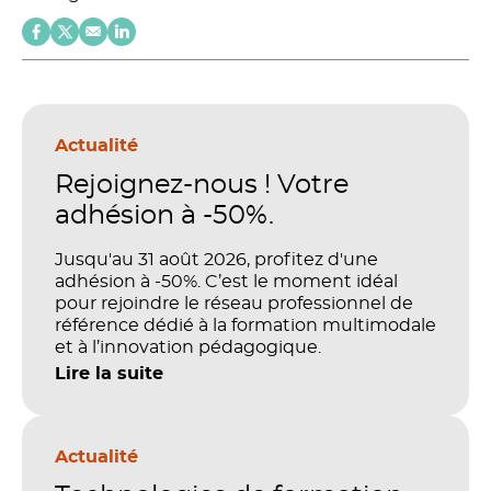
Actualité
Rejoignez-nous ! Votre
adhésion à -50%.
Jusqu'au 31 août 2026, profitez d'une
adhésion à -50%. C’est le moment idéal
pour rejoindre le réseau professionnel de
référence dédié à la formation multimodale
et à l’innovation pédagogique.
Lire la suite
Actualité