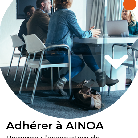
Adhérer à AINOA