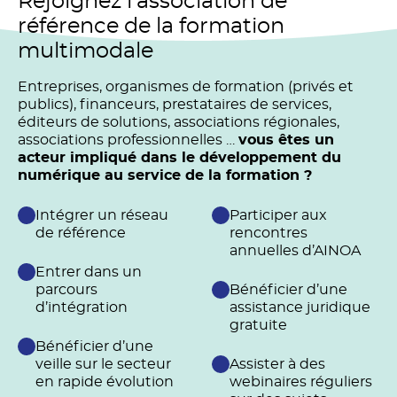
Rejoignez l’association de
référence de la formation
multimodale
Entreprises, organismes de formation (privés et
publics), financeurs, prestataires de services,
éditeurs de solutions, associations régionales,
associations professionnelles …
vous êtes un
acteur impliqué dans le développement du
numérique au service de la formation ?
Intégrer un réseau
Participer aux
de référence
rencontres
annuelles d’AINOA
Entrer dans un
parcours
Bénéficier d’une
d’intégration
assistance juridique
gratuite
Bénéficier d’une
veille sur le secteur
Assister à des
en rapide évolution
webinaires réguliers