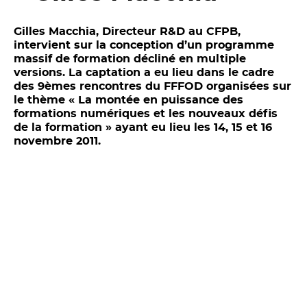
Gilles Macchia, Directeur R&D au CFPB,
intervient sur la conception d’un programme
massif de formation décliné en multiple
versions. La captation a eu lieu dans le cadre
des 9èmes rencontres du FFFOD organisées sur
le thème « La montée en puissance des
formations numériques et les nouveaux défis
de la formation » ayant eu lieu les 14, 15 et 16
novembre 2011.