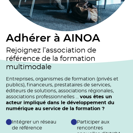
Adhérer à AINOA
Rejoignez l’association de
référence de la formation
multimodale
Entreprises, organismes de formation (privés et
publics), financeurs, prestataires de services,
éditeurs de solutions, associations régionales,
associations professionnelles …
vous êtes un
acteur impliqué dans le développement du
numérique au service de la formation ?
Intégrer un réseau
Participer aux
de référence
rencontres