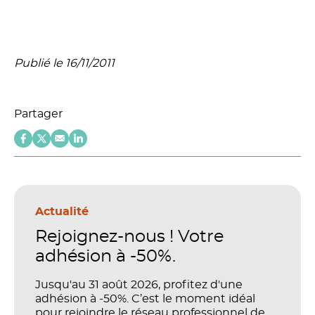
Publié le 16/11/2011
Partager
Actualité
Rejoignez-nous ! Votre
adhésion à -50%.
Jusqu'au 31 août 2026, profitez d'une
adhésion à -50%. C’est le moment idéal
pour rejoindre le réseau professionnel de