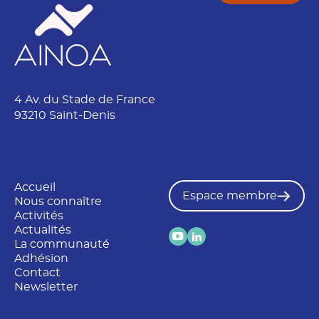
4 Av. du Stade de France
93210 Saint-Denis
Accueil
Espace membre
Nous connaître
Activités
Actualités
La communauté
Adhésion
Contact
Newsletter