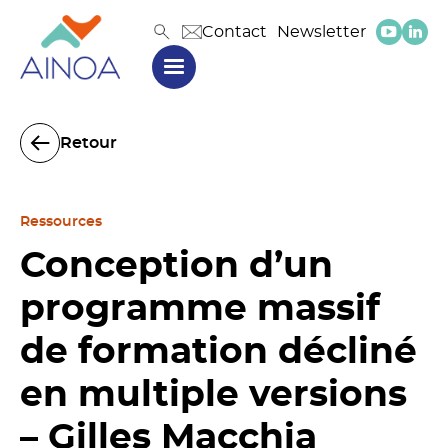
Contact
Newsletter
Retour
Ressources
Conception d’un
programme massif
de formation décliné
en multiple versions
– Gilles Macchia