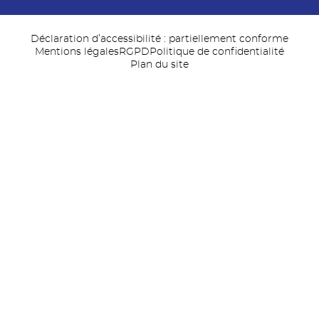
Déclaration d’accessibilité : partiellement conforme
Mentions légales
RGPD
Politique de confidentialité
Plan du site