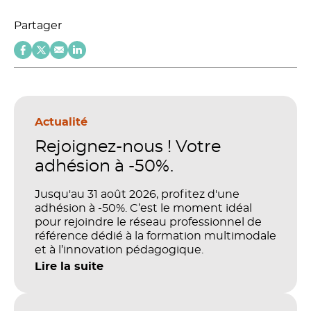
Partager
Actualité
Rejoignez-nous ! Votre
adhésion à -50%.
Jusqu'au 31 août 2026, profitez d'une
adhésion à -50%. C’est le moment idéal
pour rejoindre le réseau professionnel de
référence dédié à la formation multimodale
et à l’innovation pédagogique.
Lire la suite