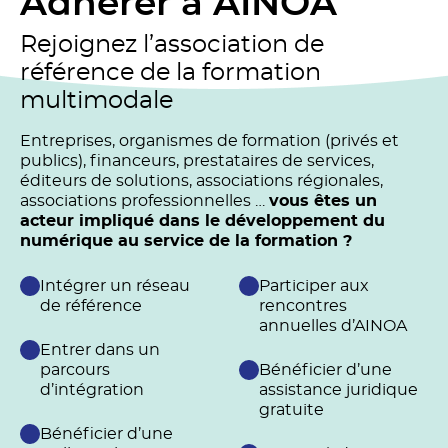
Adhérer à AINOA
Rejoignez l’association de
référence de la formation
multimodale
Entreprises, organismes de formation (privés et
publics), financeurs, prestataires de services,
éditeurs de solutions, associations régionales,
associations professionnelles …
vous êtes un
acteur impliqué dans le développement du
numérique au service de la formation ?
Intégrer un réseau
Participer aux
de référence
rencontres
annuelles d’AINOA
Entrer dans un
parcours
Bénéficier d’une
d’intégration
assistance juridique
gratuite
Bénéficier d’une