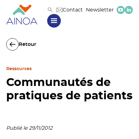
Contact
Newsletter
Retour
Ressources
Communautés de
pratiques de patients
Publié le 29/11/2012