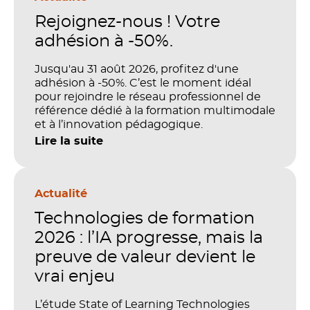
Rejoignez-nous ! Votre
adhésion à -50%.
Jusqu'au 31 août 2026, profitez d'une
adhésion à -50%. C’est le moment idéal
pour rejoindre le réseau professionnel de
référence dédié à la formation multimodale
et à l’innovation pédagogique.
Lire la suite
Actualité
Technologies de formation
2026 : l’IA progresse, mais la
preuve de valeur devient le
vrai enjeu
L’étude State of Learning Technologies