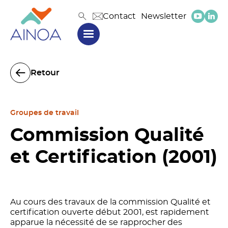
Contact
Newsletter
Retour
Groupes de travail
Commission Qualité
et Certification (2001)
Au cours des travaux de la commission Qualité et
certification ouverte début 2001, est rapidement
apparue la nécessité de se rapprocher des