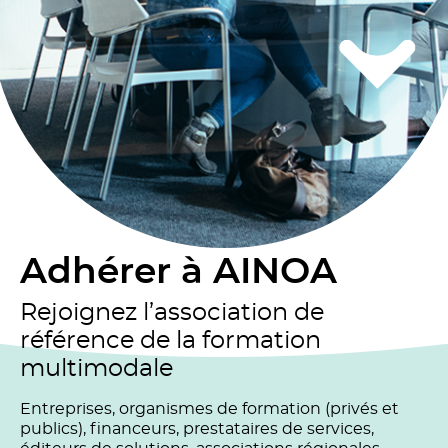
Adhérer à AINOA
Rejoignez l’association de
référence de la formation
multimodale
Entreprises, organismes de formation (privés et
publics), financeurs, prestataires de services,