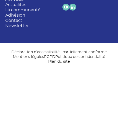
Actualités
La communauté
Adhésion
Contact
Newsletter
Déclaration d’accessibilité : partiellement conforme
Mentions légales
RGPD
Politique de confidentialité
Plan du site