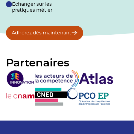
Échanger sur les
pratiques métier
Adhérez dès maintenant
Partenaires