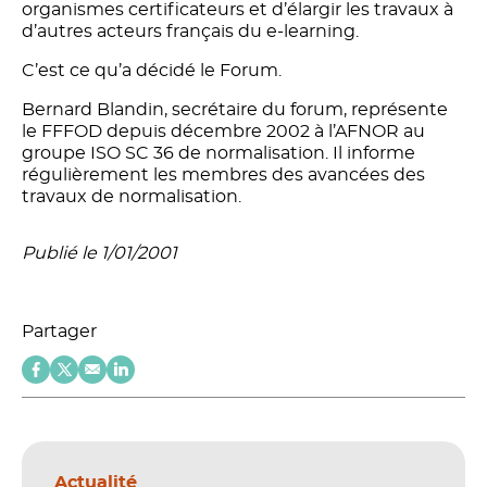
organismes certificateurs et d’élargir les travaux à
d’autres acteurs français du e-learning.
C’est ce qu’a décidé le Forum.
Bernard Blandin, secrétaire du forum, représente
le FFFOD depuis décembre 2002 à l’AFNOR au
groupe ISO SC 36 de normalisation. Il informe
régulièrement les membres des avancées des
travaux de normalisation.
Publié le 1/01/2001
Partager
Actualité