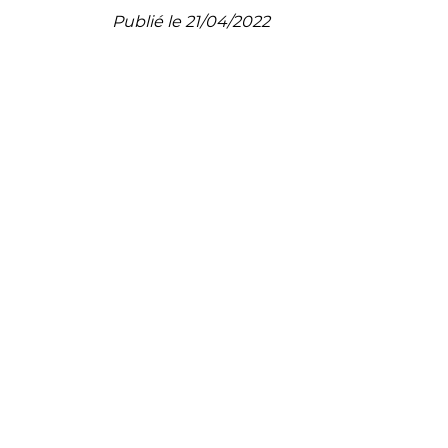
Publié le 21/04/2022