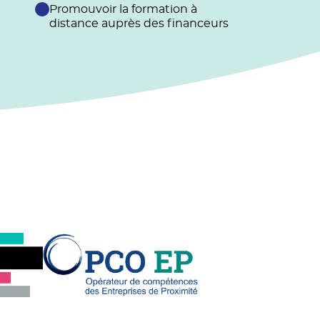
Promouvoir la formation à
distance auprès des financeurs