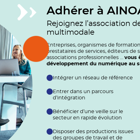
Adhérer à AINO
Rejoignez l’association d
multimodale
Entreprises, organismes de formation (
prestataires de services, éditeurs de s
associations professionnelles …
vous 
développement du numérique au ser
Intégrer un réseau de référence
Entrer dans un parcours
d’intégration
Bénéficier d’une veille sur le
secteur en rapide évolution
Disposer des productions issues
des groupes de travail et de