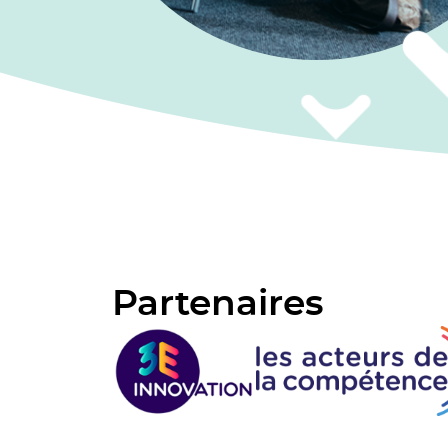
Partenaires