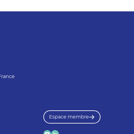
France
Espace membre