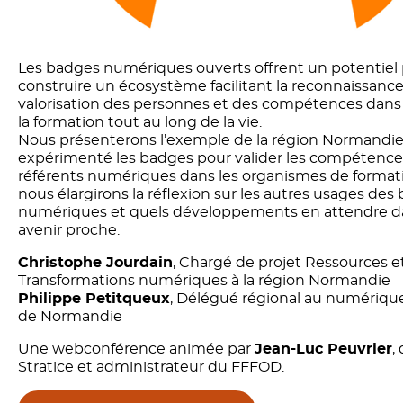
Les badges numériques ouverts offrent un potentiel
construire un écosystème facilitant la reconnaissance 
valorisation des personnes et des compétences dans 
la formation tout au long de la vie.
Nous présenterons l’exemple de la région Normandie
expérimenté les badges pour valider les compétence
référents numériques dans les organismes de format
nous élargirons la réflexion sur les autres usages des
numériques et quels développements en attendre d
avenir proche.
Christophe Jourdain
, Chargé de projet Ressources e
Transformations numériques à la région Normandie
Philippe Petitqueux
, Délégué régional au numériqu
de Normandie
Une webconférence animée par
Jean-Luc Peuvrier
,
Stratice et administrateur du FFFOD.