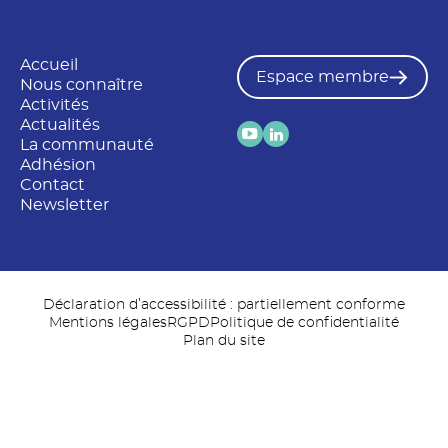
Accueil
Espace membre
Nous connaître
Activités
Actualités
La communauté
Adhésion
Contact
Newsletter
Déclaration d’accessibilité : partiellement conforme
Mentions légales
RGPD
Politique de confidentialité
Plan du site