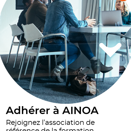
Adhérer à AINOA
Rejoignez l’association de
référence de la formation