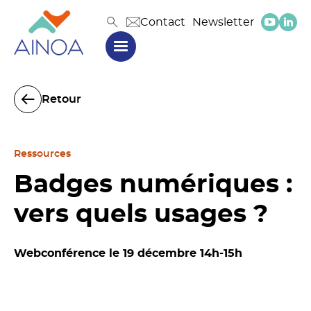
Contact
Newsletter
Retour
Ressources
Badges numériques :
vers quels usages ?
Webconférence le 19 décembre 14h-15h