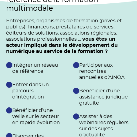
multimodale
Entreprises, organismes de formation (privés et
publics), financeurs, prestataires de services,
éditeurs de solutions, associations régionales,
associations professionnelles …
vous êtes un
acteur impliqué dans le développement du
numérique au service de la formation ?
Intégrer un réseau
Participer aux
de référence
rencontres
annuelles d’AINOA
Entrer dans un
parcours
Bénéficier d’une
d’intégration
assistance juridique
gratuite
Bénéficier d’une
veille sur le secteur
Assister à des
en rapide évolution
webinaires réguliers
sur des sujets
d’actualité
Disposer des