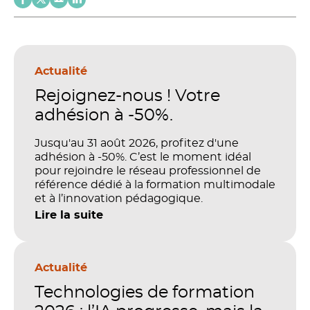
Actualité
Rejoignez-nous ! Votre
adhésion à -50%.
Jusqu'au 31 août 2026, profitez d'une
adhésion à -50%. C’est le moment idéal
pour rejoindre le réseau professionnel de
référence dédié à la formation multimodale
et à l’innovation pédagogique.
Lire la suite
Actualité
Technologies de formation