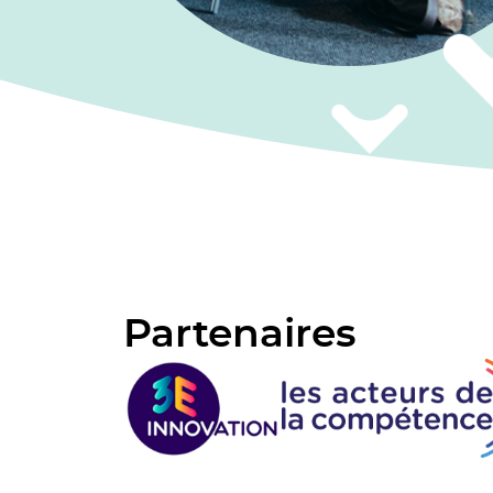
Partenaires