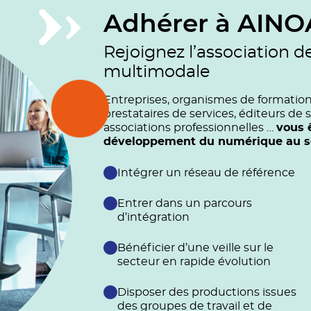
Adhérer à AINO
Rejoignez l’association d
multimodale
Entreprises, organismes de formation (
prestataires de services, éditeurs de s
associations professionnelles …
vous 
développement du numérique au ser
Intégrer un réseau de référence
Entrer dans un parcours
d’intégration
Bénéficier d’une veille sur le
secteur en rapide évolution
Disposer des productions issues
des groupes de travail et de