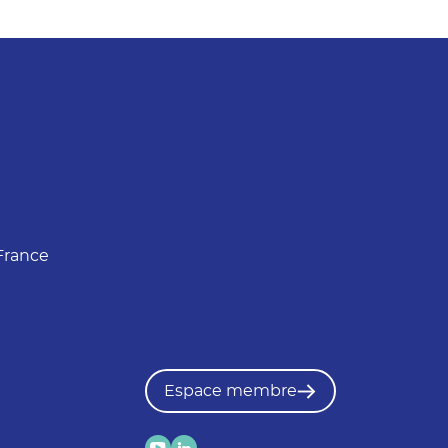
France
Espace membre