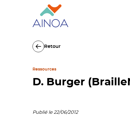
Retour
Ressources
D. Burger (Braille
Publié le 22/06/2012