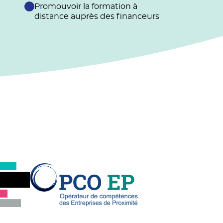
Promouvoir la formation à
distance auprès des financeurs