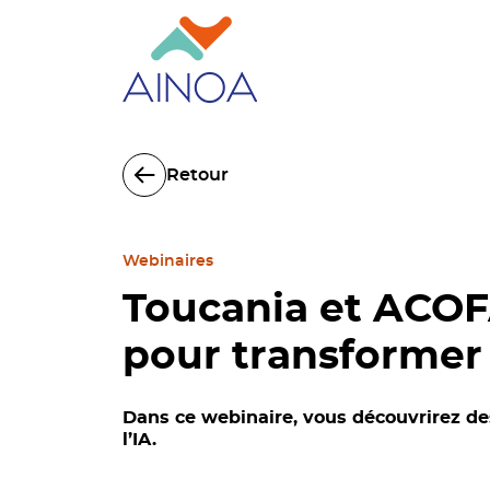
Retour
Webinaires
Toucania et ACOFA
pour transformer 
Dans ce webinaire, vous découvrirez de
l’IA.