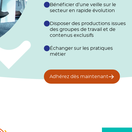
Bénéficier d’une veille sur le
secteur en rapide évolution
Disposer des productions issues
des groupes de travail et de
contenus exclusifs
Échanger sur les pratiques
métier
Adhérez dès maintenant