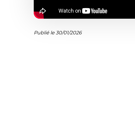
Publié le 30/01/2026