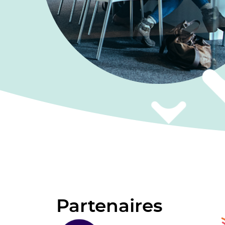
Partenaires