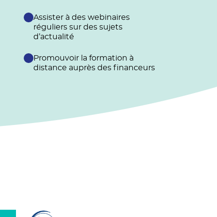
Assister à des webinaires
réguliers sur des sujets
d’actualité
Promouvoir la formation à
distance auprès des financeurs