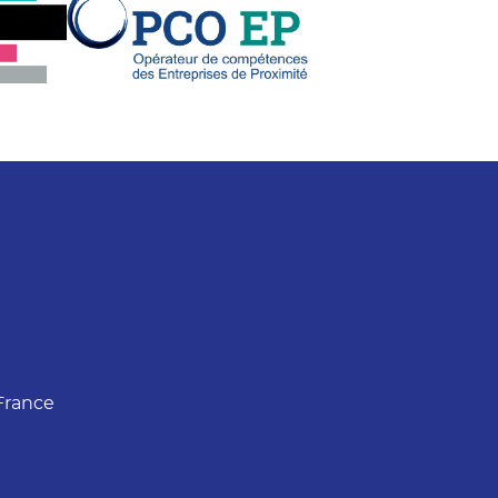
France