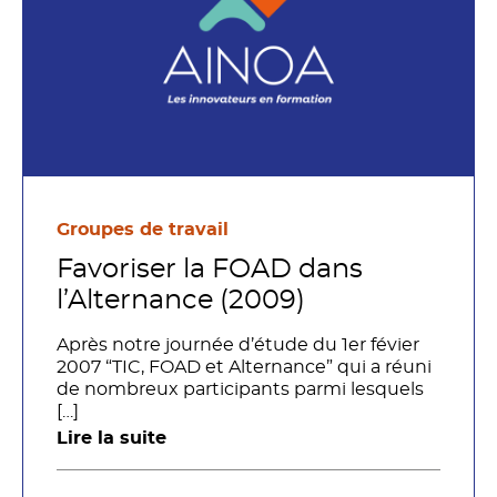
Groupes de travail
Favoriser la FOAD dans
l’Alternance (2009)
Après notre journée d’étude du 1er févier
2007 “TIC, FOAD et Alternance” qui a réuni
de nombreux participants parmi lesquels
[…]
Lire la suite