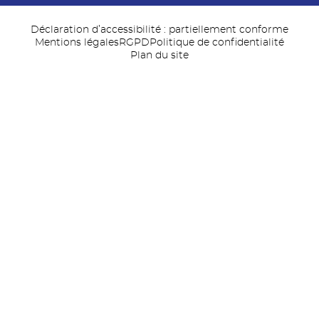
Déclaration d’accessibilité : partiellement conforme
Mentions légales
RGPD
Politique de confidentialité
Plan du site