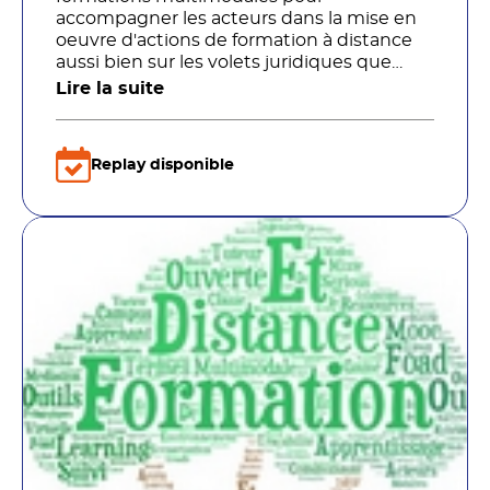
accompagner les acteurs dans la mise en
oeuvre d'actions de formation à distance
aussi bien sur les volets juridiques que
pédagogiques.
Lire la suite
Replay disponible