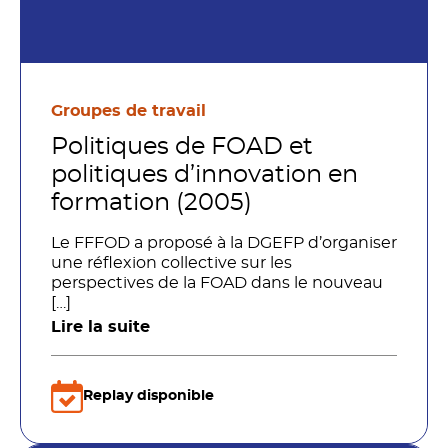
Groupes de travail
Politiques de FOAD et
politiques d’innovation en
formation (2005)
Le FFFOD a proposé à la DGEFP d’organiser
une réflexion collective sur les
perspectives de la FOAD dans le nouveau
[…]
Lire la suite
Replay disponible