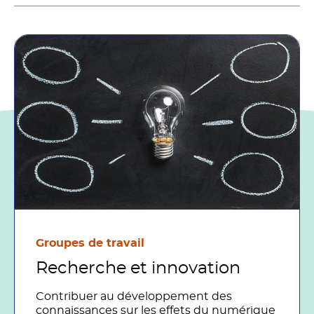
Groupes de travail
Recherche et innovation
Contribuer au développement des
connaissances sur les effets du numérique