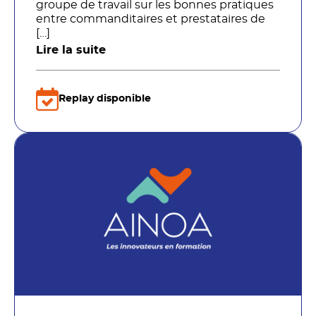
groupe de travail sur les bonnes pratiques
entre commanditaires et prestataires de
[…]
Lire la suite
Replay disponible