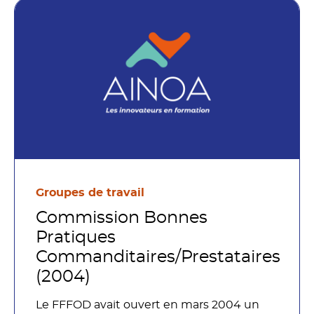
Groupes de travail
Commission Bonnes
Pratiques
Commanditaires/Prestataires
(2004)
Le FFFOD avait ouvert en mars 2004 un