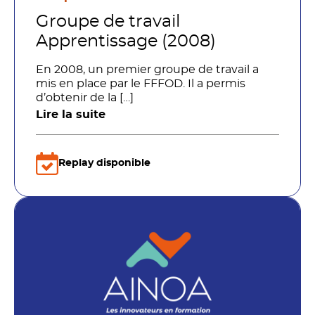
Groupe de travail
Apprentissage (2008)
En 2008, un premier groupe de travail a
mis en place par le FFFOD. Il a permis
d’obtenir de la […]
Lire la suite
Replay disponible