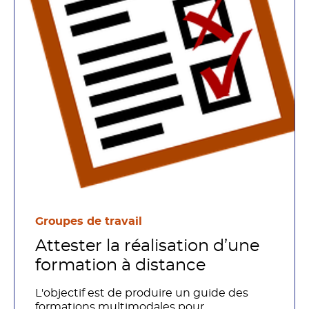
Groupes de travail
Attester la réalisation d’une
formation à distance
L'objectif est de produire un guide des
formations multimodales pour