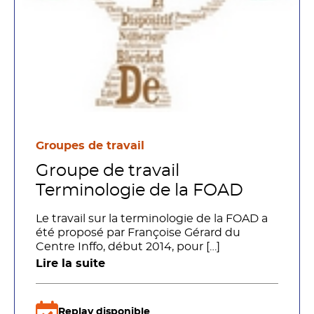
Groupes de travail
Groupe de travail
Terminologie de la FOAD
Le travail sur la terminologie de la FOAD a
été proposé par Françoise Gérard du
Centre Inffo, début 2014, pour […]
Lire la suite
Replay disponible