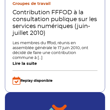
Groupes de travail
Contribution FFFOD à la
consultation publique sur les
services numériques (juin-
juillet 2010)
Les membres du fffod, réunis en
assemblée générale le 17 juin 2010, ont
décidé de faire une contribution
commune à […]
Lire la suite
Replay disponible