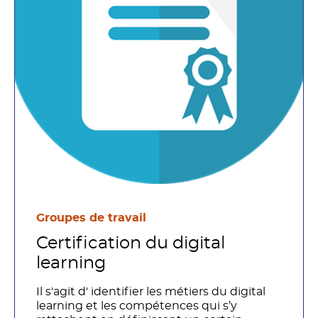
Groupes de travail
Certification du digital
learning
Il s'agit d' identifier les métiers du digital
learning et les compétences qui s’y