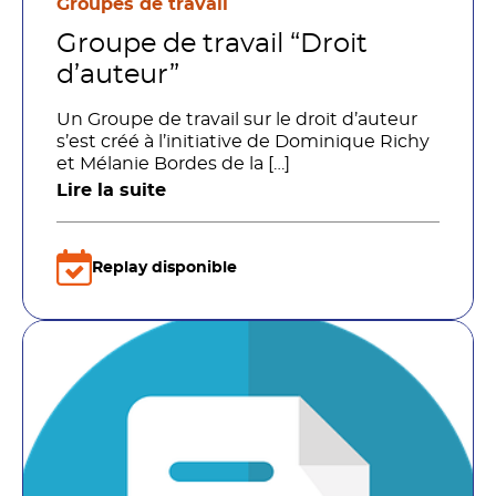
Groupes de travail
Groupe de travail “Droit
d’auteur”
Un Groupe de travail sur le droit d’auteur
s’est créé à l’initiative de Dominique Richy
et Mélanie Bordes de la […]
Lire la suite
Replay disponible