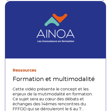
Ressources
Formation et multimodalité
Cette vidéo présente le concept et les
enjeux de la mutimodalité en formation.
Ce sujet sera au cœur des débats et
échanges des 14èmes rencontres du
FFFOD qui se dérouleront le 6 au 7