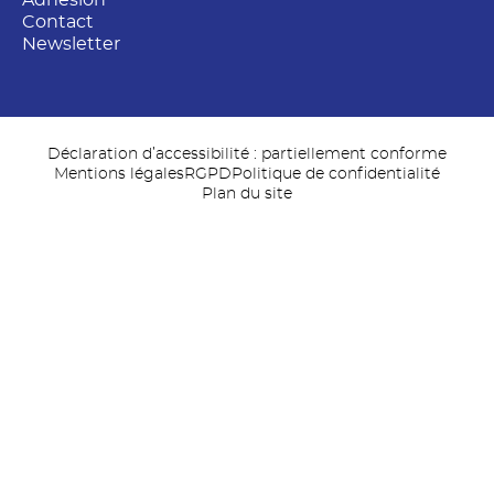
Contact
Newsletter
Déclaration d’accessibilité : partiellement conforme
Mentions légales
RGPD
Politique de confidentialité
Plan du site