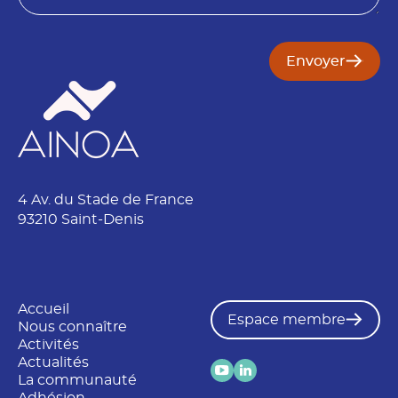
Envoyer
4 Av. du Stade de France
93210 Saint-Denis
Accueil
Espace membre
Nous connaître
Activités
Actualités
La communauté
Adhésion