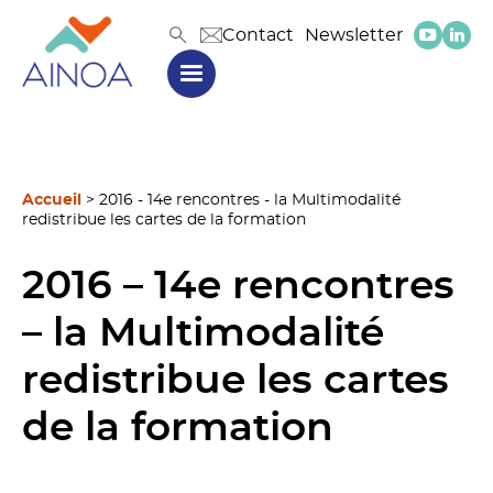
Contact
Newsletter
Accueil
>
2016 - 14e rencontres - la Multimodalité
redistribue les cartes de la formation
2016 – 14e rencontres
– la Multimodalité
redistribue les cartes
de la formation