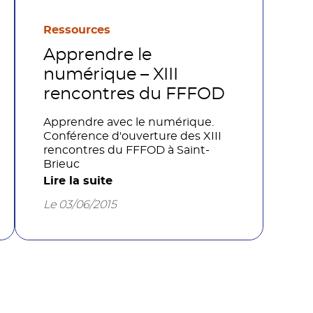
Ressources
Apprendre le
numérique – XIII
rencontres du FFFOD
Apprendre avec le numérique.
Conférence d'ouverture des XIII
rencontres du FFFOD à Saint-
Brieuc
Lire la suite
Le 03/06/2015