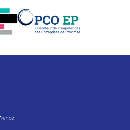
France