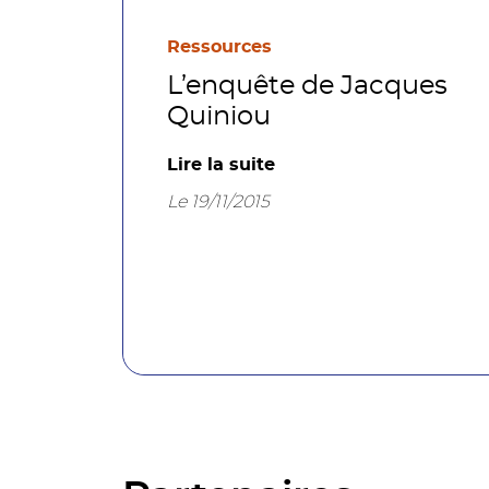
Ressources
L’enquête de Jacques
Quiniou
Lire la suite
Le 19/11/2015