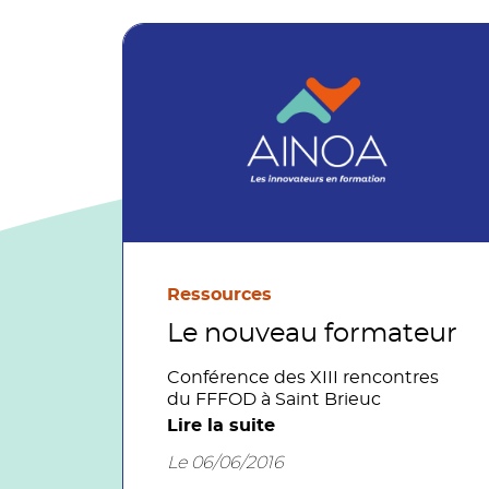
Ressources
Le nouveau formateur
Conférence des XIII rencontres
du FFFOD à Saint Brieuc
Lire la suite
Le 06/06/2016