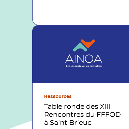
Ressources
Table ronde des XIII
Rencontres du FFFOD
à Saint Brieuc