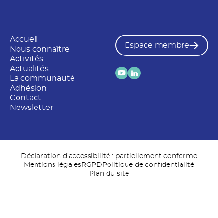
Accueil
Espace membre
Nous connaître
Activités
Actualités
La communauté
Adhésion
Contact
Newsletter
Déclaration d’accessibilité : partiellement conforme
Mentions légales
RGPD
Politique de confidentialité
Plan du site