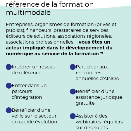
référence de la formation
multimodale
Entreprises, organismes de formation (privés et
publics), financeurs, prestataires de services,
éditeurs de solutions, associations régionales,
associations professionnelles …
vous êtes un
acteur impliqué dans le développement du
numérique au service de la formation ?
Intégrer un réseau
Participer aux
de référence
rencontres
annuelles d’AINOA
Entrer dans un
parcours
Bénéficier d’une
d’intégration
assistance juridique
gratuite
Bénéficier d’une
veille sur le secteur
Assister à des
en rapide évolution
webinaires réguliers
sur des sujets