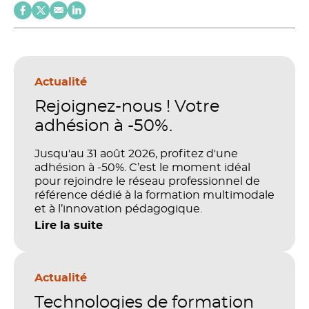
Actualité
Rejoignez-nous ! Votre
adhésion à -50%.
Jusqu'au 31 août 2026, profitez d'une
adhésion à -50%. C’est le moment idéal
pour rejoindre le réseau professionnel de
référence dédié à la formation multimodale
et à l’innovation pédagogique.
Lire la suite
Actualité
Technologies de formation