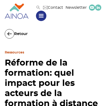
Contact
Newsletter
Retour
Ressources
Réforme de la
formation: quel
impact pour les
acteurs de la
formation à distance