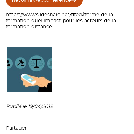
Revoir la webconférence
https://www.slideshare.net/fffod/rforme-de-la-
formation-quel-impact-pour-les-acteurs-de-la-
formation-distance
Publié le 19/04/2019
Partager