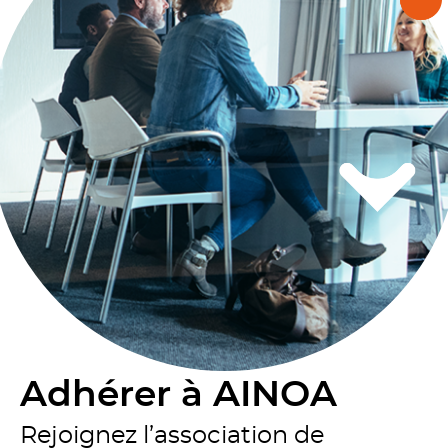
Adhérer à AINOA
Rejoignez l’association de