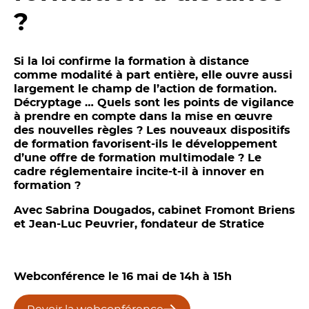
?
Si la loi confirme la formation à distance
comme modalité à part entière, elle ouvre aussi
largement le champ de l’action de formation.
Décryptage … Quels sont les points de vigilance
à prendre en compte dans la mise en œuvre
des nouvelles règles ? Les nouveaux dispositifs
de formation favorisent-ils le développement
d’une offre de formation multimodale ? Le
cadre réglementaire incite-t-il à innover en
formation ?
Avec Sabrina Dougados, cabinet Fromont Briens
et Jean-Luc Peuvrier, fondateur de Stratice
Webconférence le 16 mai de 14h à 15h