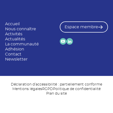
Accueil
Espace membre
Nous connaître
Activités
Actualités
La communauté
Adhésion
Contact
Newsletter
Déclaration d’accessibilité : partiellement conforme
Mentions légales
RGPD
Politique de confidentialité
Plan du site