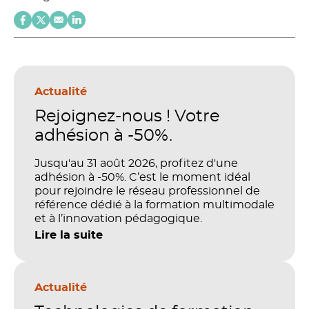
Actualité
Rejoignez-nous ! Votre
adhésion à -50%.
Jusqu'au 31 août 2026, profitez d'une
adhésion à -50%. C’est le moment idéal
pour rejoindre le réseau professionnel de
référence dédié à la formation multimodale
et à l’innovation pédagogique.
Lire la suite
Actualité