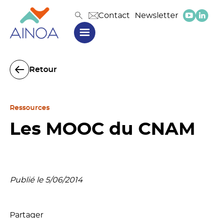
Contact
Newsletter
Retour
Ressources
Les MOOC du CNAM
Publié le 5/06/2014
Partager