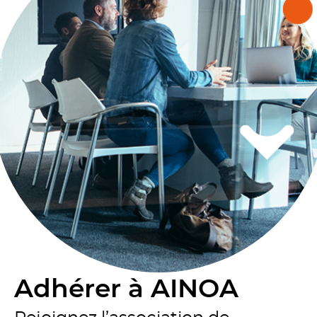
Adhérer à AINOA