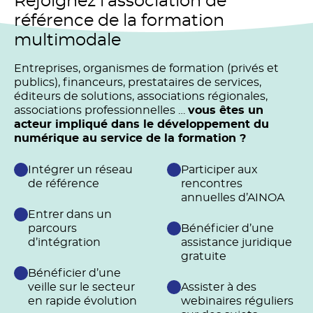
Rejoignez l’association de
référence de la formation
multimodale
Entreprises, organismes de formation (privés et
publics), financeurs, prestataires de services,
éditeurs de solutions, associations régionales,
associations professionnelles …
vous êtes un
acteur impliqué dans le développement du
numérique au service de la formation ?
Intégrer un réseau
Participer aux
de référence
rencontres
annuelles d’AINOA
Entrer dans un
parcours
Bénéficier d’une
d’intégration
assistance juridique
gratuite
Bénéficier d’une
veille sur le secteur
Assister à des
en rapide évolution
webinaires réguliers