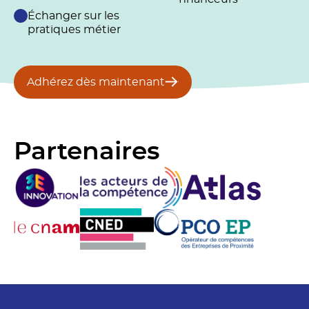
Échanger sur les
pratiques métier
Adhérez dès maintenant
Partenaires