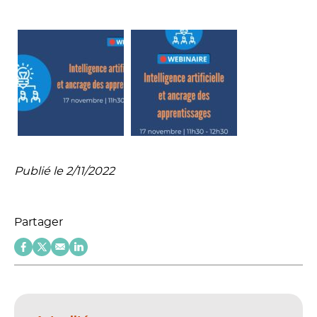
Publié le 2/11/2022
Partager