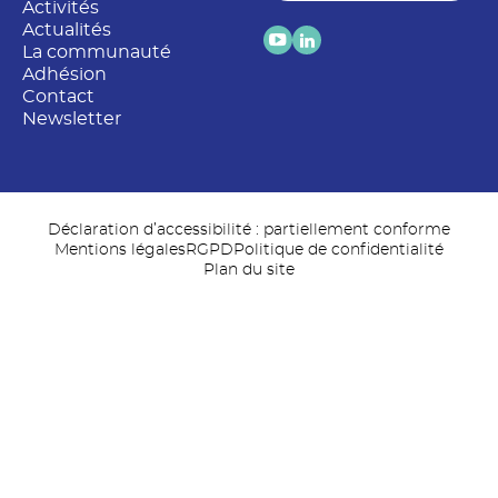
Activités
Actualités
La communauté
Adhésion
Contact
Newsletter
Déclaration d’accessibilité : partiellement conforme
Mentions légales
RGPD
Politique de confidentialité
Plan du site