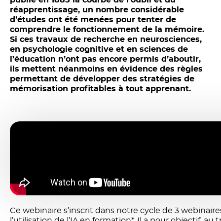
réapprentissage, un nombre considérable
d’études ont été menées pour tenter de
comprendre le fonctionnement de la mémoire.
Si ces travaux de recherche en neurosciences,
en psychologie cognitive et en sciences de
l’éducation n’ont pas encore permis d’aboutir,
ils mettent néanmoins en évidence des règles
permettant de développer des stratégies de
mémorisation profitables à tout apprenant.
Ce webinaire s’inscrit dans notre cycle de 3 webinaire
l’utilisation de l’IA en formation*. Il a pour objectif, au 