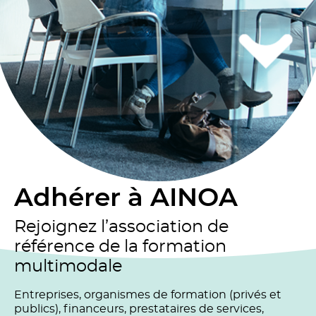
Adhérer à AINOA
Rejoignez l’association de
référence de la formation
multimodale
Entreprises, organismes de formation (privés et
publics), financeurs, prestataires de services,