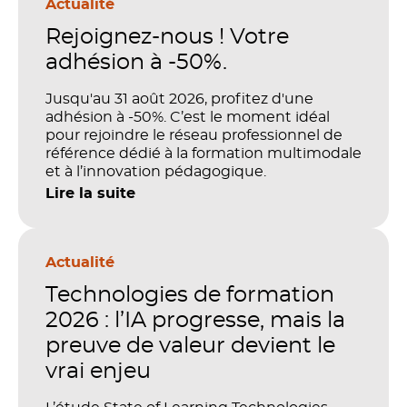
Actualité
Rejoignez-nous ! Votre
adhésion à -50%.
Jusqu'au 31 août 2026, profitez d'une
adhésion à -50%. C’est le moment idéal
pour rejoindre le réseau professionnel de
référence dédié à la formation multimodale
et à l’innovation pédagogique.
Lire la suite
Actualité
Technologies de formation
2026 : l’IA progresse, mais la
preuve de valeur devient le
vrai enjeu