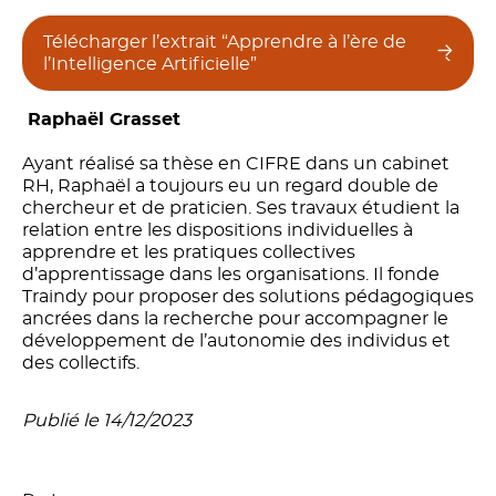
Télécharger l’extrait “Apprendre à l’ère de
l’Intelligence Artificielle”
Raphaël Grasset
Ayant réalisé sa thèse en CIFRE dans un cabinet
RH, Raphaël a toujours eu un regard double de
chercheur et de praticien. Ses travaux étudient la
relation entre les dispositions individuelles à
apprendre et les pratiques collectives
d’apprentissage dans les organisations. Il fonde
Traindy pour proposer des solutions pédagogiques
ancrées dans la recherche pour accompagner le
développement de l’autonomie des individus et
des collectifs.
Publié le 14/12/2023