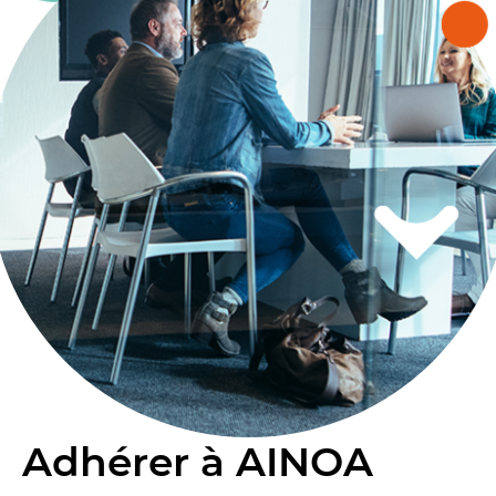
Adhérer à AINOA