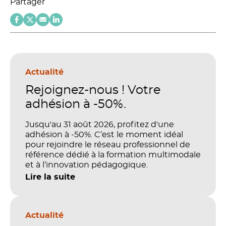
Partager
Actualité
Rejoignez-nous ! Votre
adhésion à -50%.
Jusqu'au 31 août 2026, profitez d'une
adhésion à -50%. C’est le moment idéal
pour rejoindre le réseau professionnel de
référence dédié à la formation multimodale
et à l’innovation pédagogique.
Lire la suite
Actualité