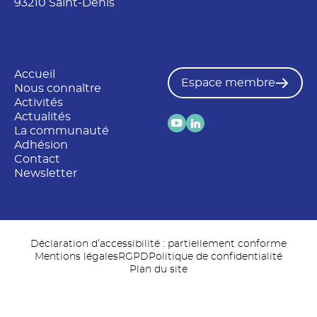
93210 Saint-Denis
Accueil
Espace membre
Nous connaître
Activités
Actualités
La communauté
Adhésion
Contact
Newsletter
Déclaration d’accessibilité : partiellement conforme
Mentions légales
RGPD
Politique de confidentialité
Plan du site