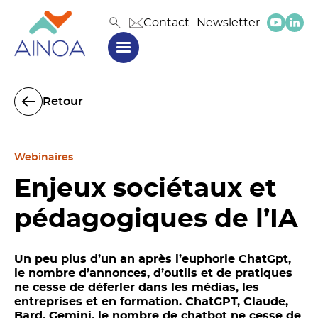
Contact
Newsletter
Retour
Webinaires
Enjeux sociétaux et
pédagogiques de l’IA
Un peu plus d’un an après l’euphorie ChatGpt,
le nombre d’annonces, d’outils et de pratiques
ne cesse de déferler dans les médias, les
entreprises et en formation. ChatGPT, Claude,
Bard, Gemini, le nombre de chatbot ne cesse de