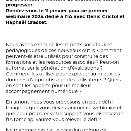
progresser.
Rendez-vous le 11 janvier pour ce premier
webinaire 2024 dédié à l’IA avec Denis Cristol et
Raphaël Grasset.
Nous avons examiné les impacts sociétaux et
pédagogiques de ces nouveaux outils. Comment
peuvent-ils être utilisés pour construire des
formations et les ressources associées ? Peut-on
automatiser la génération d’évaluations ?
Comment les utiliser pour exploiter au mieux les
données d’apprentissage des utilisateurs ? Quels
en sont les apports pour un meilleur
accompagnement numérique ?
En amont nous vous proposons un petit défi !
Imaginez que vous deviez animer ce webinaire et
que pour préparer votre support vous disposez de
l’IA tome.ap. Saurez-vous relever le défi ?
Ne manquez pas cette occasion unique de