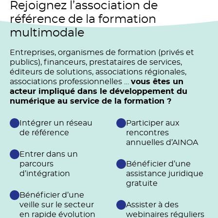
Rejoignez l’association de
référence de la formation
multimodale
Entreprises, organismes de formation (privés et
publics), financeurs, prestataires de services,
éditeurs de solutions, associations régionales,
associations professionnelles …
vous êtes un
acteur impliqué dans le développement du
numérique au service de la formation ?
Intégrer un réseau
Participer aux
de référence
rencontres
annuelles d’AINOA
Entrer dans un
parcours
Bénéficier d’une
d’intégration
assistance juridique
gratuite
Bénéficier d’une
veille sur le secteur
Assister à des
en rapide évolution
webinaires réguliers