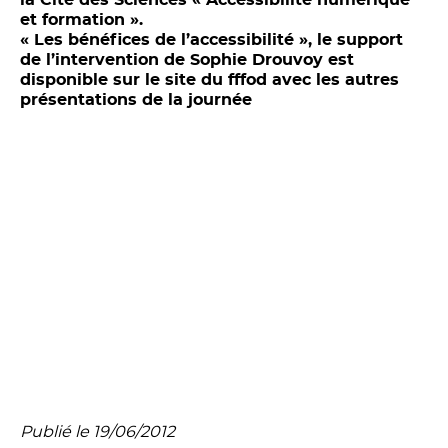
et formation ».
« Les bénéfices de l’accessibilité », le support
de l’intervention de Sophie Drouvoy est
disponible sur le site du fffod avec les autres
présentations de la journée
Publié le 19/06/2012