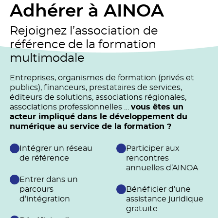
Adhérer à AINOA
Rejoignez l’association de
référence de la formation
multimodale
Entreprises, organismes de formation (privés et
publics), financeurs, prestataires de services,
éditeurs de solutions, associations régionales,
associations professionnelles …
vous êtes un
acteur impliqué dans le développement du
numérique au service de la formation ?
Intégrer un réseau
Participer aux
de référence
rencontres
annuelles d’AINOA
Entrer dans un
parcours
Bénéficier d’une
d’intégration
assistance juridique
gratuite