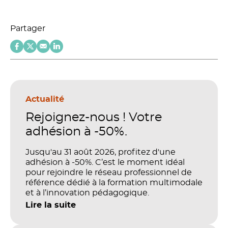
Partager
Actualité
Rejoignez-nous ! Votre
adhésion à -50%.
Jusqu'au 31 août 2026, profitez d'une
adhésion à -50%. C’est le moment idéal
pour rejoindre le réseau professionnel de
référence dédié à la formation multimodale
et à l’innovation pédagogique.
Lire la suite