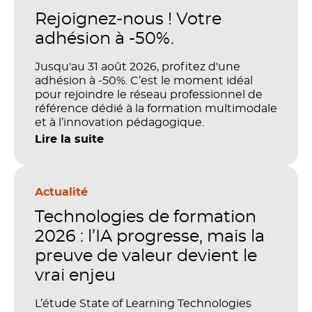
Rejoignez-nous ! Votre
adhésion à -50%.
Jusqu'au 31 août 2026, profitez d'une
adhésion à -50%. C’est le moment idéal
pour rejoindre le réseau professionnel de
référence dédié à la formation multimodale
et à l’innovation pédagogique.
Lire la suite
Actualité
Technologies de formation
2026 : l’IA progresse, mais la
preuve de valeur devient le
vrai enjeu
L’étude State of Learning Technologies