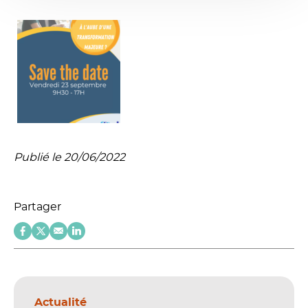
Publié le 20/06/2022
Partager
Actualité