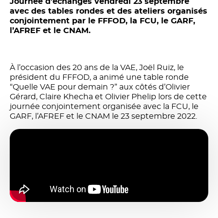
Journée d’échanges vendredi 23 septembre
avec des tables rondes et des ateliers organisés
conjointement par le FFFOD, la FCU, le GARF,
l’AFREF et le CNAM.
À l’occasion des 20 ans de la VAE, Joël Ruiz, le
président du FFFOD, a animé une table ronde
“Quelle VAE pour demain ?” aux côtés d’Olivier
Gérard, Claire Khecha et Olivier Phelip lors de cette
journée conjointement organisée avec la FCU, le
GARF, l’AFREF et le CNAM le 23 septembre 2022.