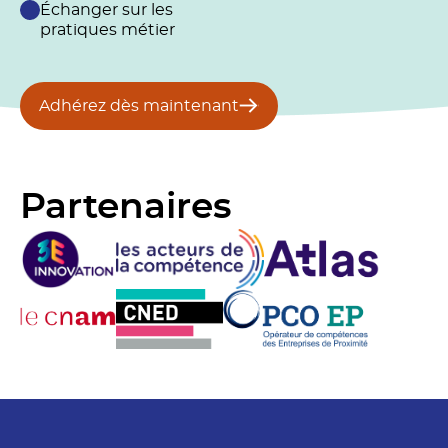
Échanger sur les
pratiques métier
Adhérez dès maintenant
Partenaires