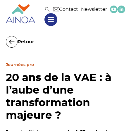
Contact
Newsletter
Retour
Journées pro
20 ans de la VAE : à
l’aube d’une
transformation
majeure ?