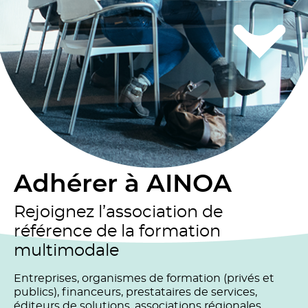
Adhérer à AINOA
Rejoignez l’association de
référence de la formation
multimodale
Entreprises, organismes de formation (privés et
publics), financeurs, prestataires de services,
éditeurs de solutions, associations régionales,