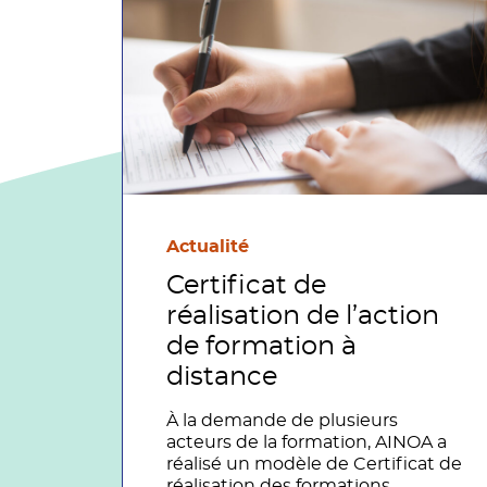
Actualité
Certificat de
réalisation de l’action
de formation à
distance
À la demande de plusieurs
acteurs de la formation, AINOA a
réalisé un modèle de Certificat de
réalisation des formations