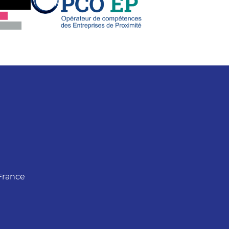
France