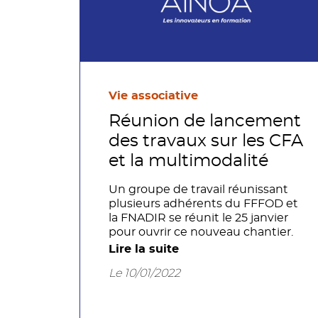
Vie associative
Réunion de lancement
des travaux sur les CFA
et la multimodalité
Un groupe de travail réunissant
plusieurs adhérents du FFFOD et
la FNADIR se réunit le 25 janvier
pour ouvrir ce nouveau chantier.
Lire la suite
Le 10/01/2022