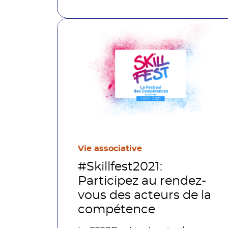
Vie associative
#Skillfest2021:
Participez au rendez-
vous des acteurs de la
compétence