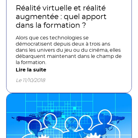
Réalité virtuelle et réalité
augmentée : quel apport
dans la formation ?
Alors que ces technologies se
démocratisent depuis deux à trois ans
dans les univers du jeu ou du cinéma, elles
débarquent maintenant dans le champ de
la formation.
Lire la suite
Le 11/10/2018