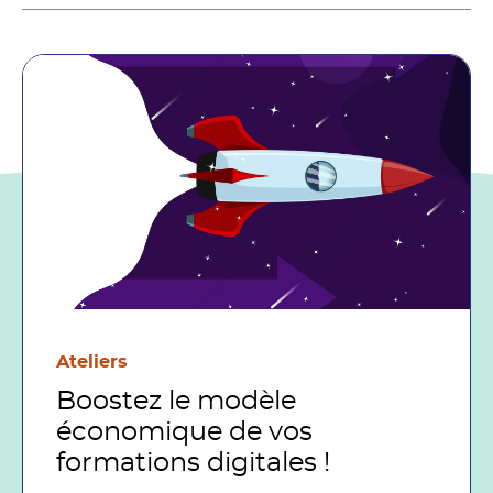
Ateliers
Boostez le modèle
économique de vos
formations digitales !