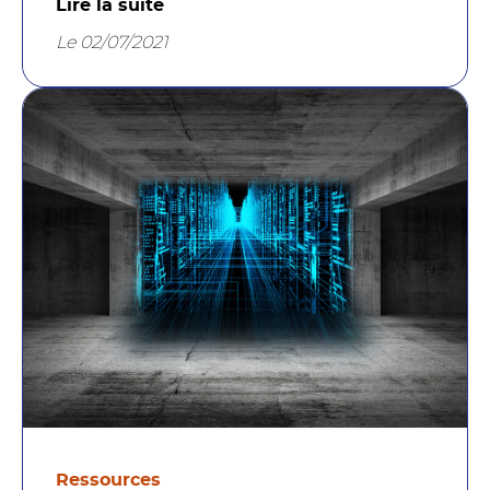
Lire la suite
Le 02/07/2021
Ressources