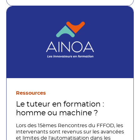
Ressources
Le tuteur en formation :
homme ou machine ?
Lors des 15èmes Rencontres du FFFOD, les
intervenants sont revenus sur les avancées
et limites de l'automatisation dans les