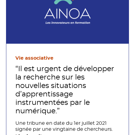
Vie associative
“Il est urgent de développer
la recherche sur les
nouvelles situations
d’apprentissage
instrumentées par le
numérique.”
Une tribune en date du 1er juillet 2021
signée par une vingtaine de chercheurs.