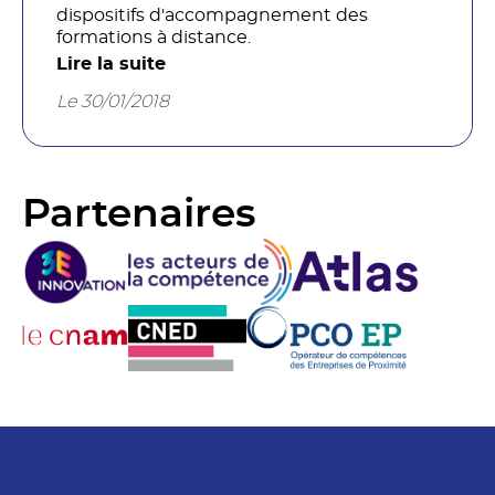
dispositifs d'accompagnement des
formations à distance.
Lire la suite
Le 30/01/2018
Partenaires