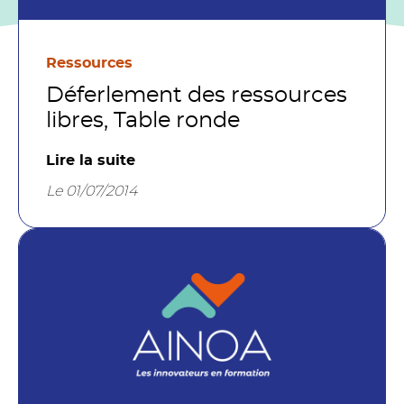
Ressources
Déferlement des ressources
libres, Table ronde
Lire la suite
Le 01/07/2014