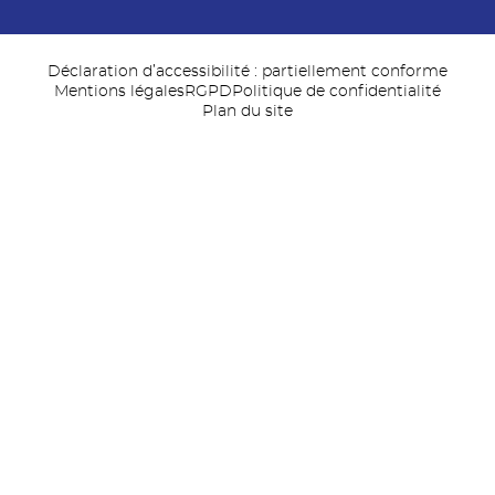
Déclaration d’accessibilité : partiellement conforme
Mentions légales
RGPD
Politique de confidentialité
Plan du site