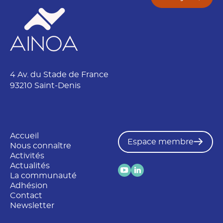
4 Av. du Stade de France
93210 Saint-Denis
Accueil
Espace membre
Nous connaître
Activités
Actualités
La communauté
Adhésion
Contact
Newsletter