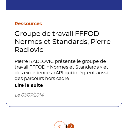
Ressources
Groupe de travail FFFOD
Normes et Standards, Pierre
Radlovic
Pierre RADLOVIC présente le groupe de
travail FFFOD « Normes et Standards » et
des expériences xAPI qui intègrent aussi
des parcours hors cadre
Lire la suite
Le 01/07/2014
Pagination
1
2