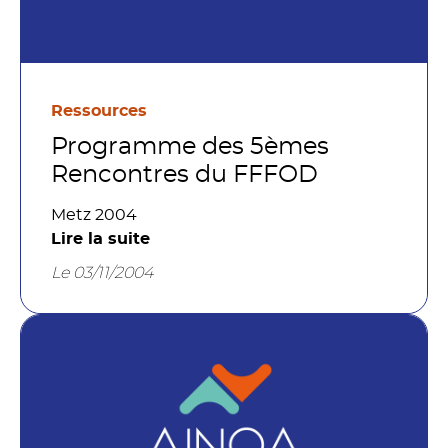
Ressources
Programme des 5èmes
Rencontres du FFFOD
Metz 2004
Lire la suite
Le 03/11/2004