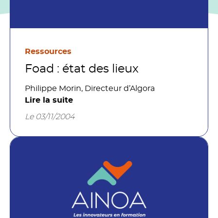
Ressources
Foad : état des lieux
Philippe Morin, Directeur d’Algora
Lire la suite
Le 03/11/2004