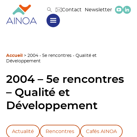
Contact
Newsletter
Accueil
>
2004 - 5e rencontres - Qualité et
Développement
2004 – 5e rencontres
– Qualité et
Développement
Actualité
Rencontres
Cafés AINOA