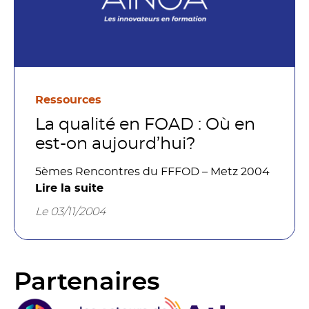
Ressources
La qualité en FOAD : Où en
est-on aujourd’hui?
5èmes Rencontres du FFFOD – Metz 2004
Lire la suite
Le 03/11/2004
Partenaires