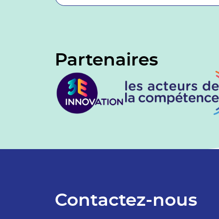
Partenaires
Contactez-nous