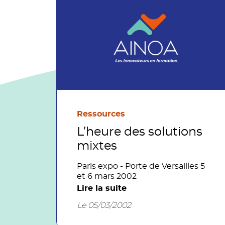
Ressources
L’heure des solutions
mixtes
Paris expo - Porte de Versailles 5
et 6 mars 2002
Lire la suite
Le 05/03/2002