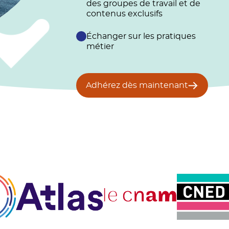
des groupes de travail et de
contenus exclusifs
Échanger sur les pratiques
métier
Adhérez dès maintenant