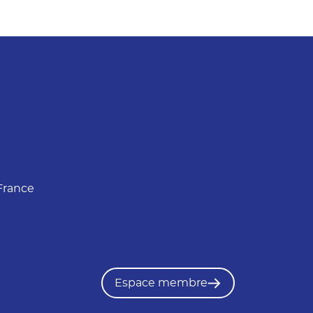
France
Espace membre