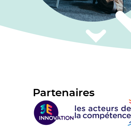
Partenaires