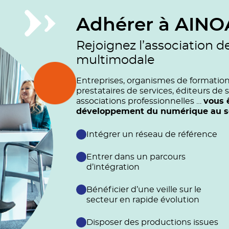
Adhérer à AINO
Rejoignez l’association d
multimodale
Entreprises, organismes de formation (
prestataires de services, éditeurs de s
associations professionnelles …
vous 
développement du numérique au ser
Intégrer un réseau de référence
Entrer dans un parcours
d’intégration
Bénéficier d’une veille sur le
secteur en rapide évolution
Disposer des productions issues