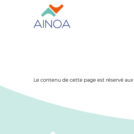
Le contenu de cette page est réservé aux