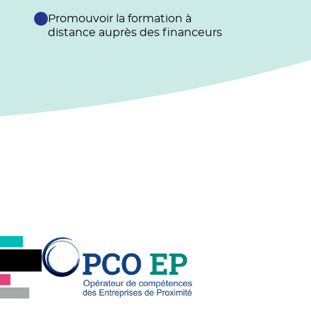
Promouvoir la formation à
distance auprès des financeurs