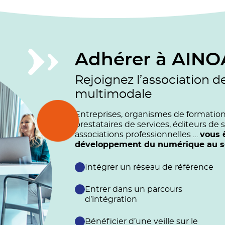
Adhérer à AINO
Rejoignez l’association d
multimodale
Entreprises, organismes de formation (
prestataires de services, éditeurs de s
associations professionnelles …
vous 
développement du numérique au ser
Intégrer un réseau de référence
Entrer dans un parcours
d’intégration
Bénéficier d’une veille sur le