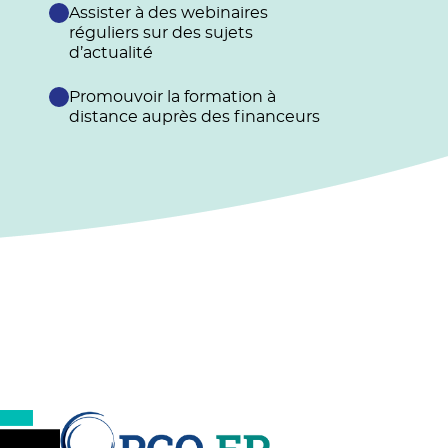
Assister à des webinaires
réguliers sur des sujets
d’actualité
Promouvoir la formation à
distance auprès des financeurs