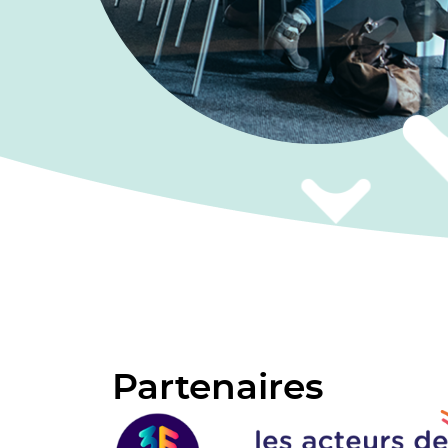
Partenaires