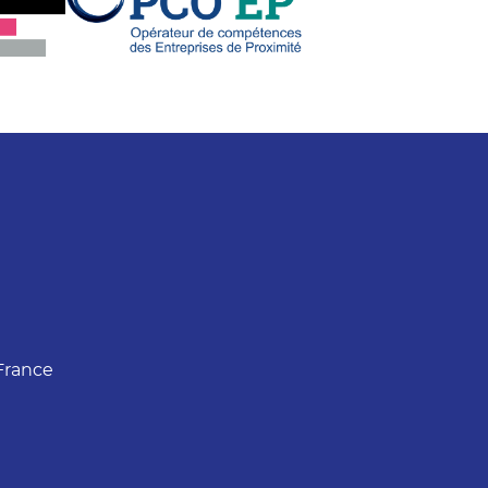
France