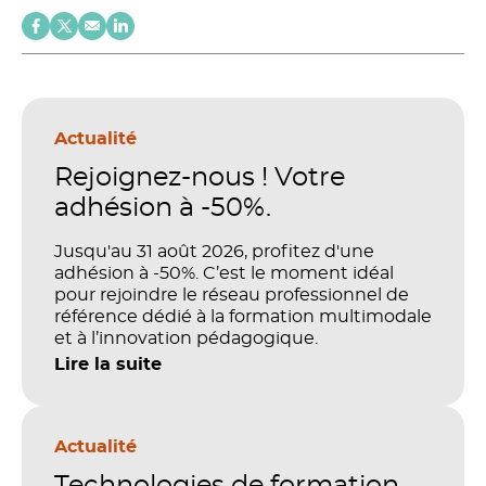
Actualité
Rejoignez-nous ! Votre
adhésion à -50%.
Jusqu'au 31 août 2026, profitez d'une
adhésion à -50%. C’est le moment idéal
pour rejoindre le réseau professionnel de
référence dédié à la formation multimodale
et à l’innovation pédagogique.
Lire la suite
Actualité
Technologies de formation