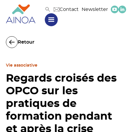
Contact
Newsletter
Retour
Vie associative
Regards croisés des
OPCO sur les
pratiques de
formation pendant
et après la crise