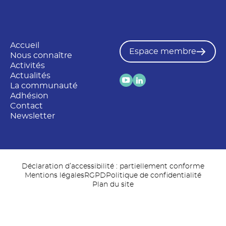
Accueil
Espace membre
Nous connaître
Activités
Actualités
La communauté
Adhésion
Contact
Newsletter
Déclaration d’accessibilité : partiellement conforme
Mentions légales
RGPD
Politique de confidentialité
Plan du site