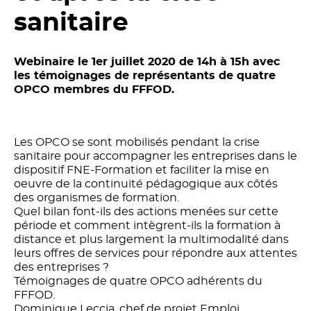
sanitaire
Webinaire le 1er juillet 2020 de 14h à 15h avec
les témoignages de représentants de quatre
OPCO membres du FFFOD.
Les OPCO se sont mobilisés pendant la crise
sanitaire pour accompagner les entreprises dans le
dispositif FNE-Formation et faciliter la mise en
oeuvre de la continuité pédagogique aux côtés
des organismes de formation.
Quel bilan font-ils des actions menées sur cette
période et comment intègrent-ils la formation à
distance et plus largement la multimodalité dans
leurs offres de services pour répondre aux attentes
des entreprises ?
Témoignages de quatre OPCO adhérents du
FFFOD.
Dominique Leccia, chef de projet Emploi