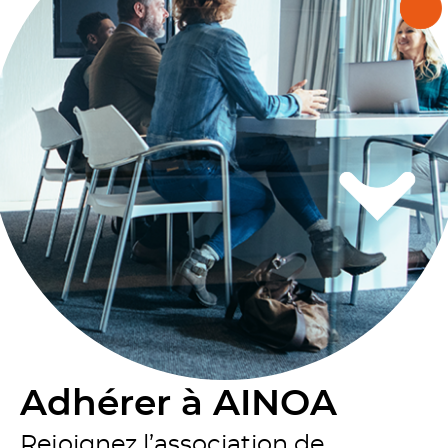
Adhérer à AINOA
Rejoignez l’association de