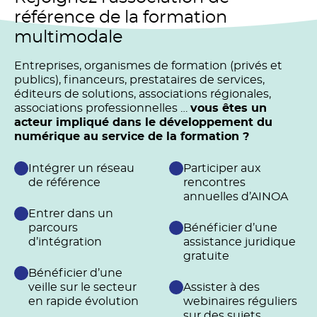
référence de la formation
multimodale
Entreprises, organismes de formation (privés et
publics), financeurs, prestataires de services,
éditeurs de solutions, associations régionales,
associations professionnelles …
vous êtes un
acteur impliqué dans le développement du
numérique au service de la formation ?
Intégrer un réseau
Participer aux
de référence
rencontres
annuelles d’AINOA
Entrer dans un
parcours
Bénéficier d’une
d’intégration
assistance juridique
gratuite
Bénéficier d’une
veille sur le secteur
Assister à des
en rapide évolution
webinaires réguliers
sur des sujets