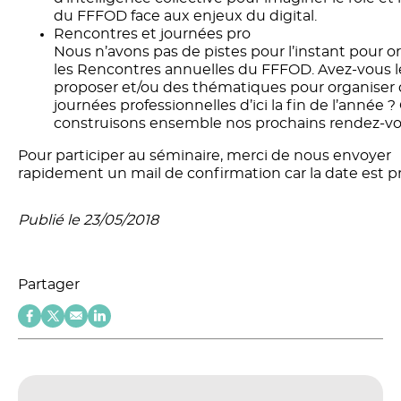
du FFFOD face aux enjeux du digital.
Rencontres et journées pro
Nous n’avons pas de pistes pour l’instant pour o
les Rencontres annuelles du FFFOD. Avez-vous le
proposer et/ou des thématiques pour organiser
journées professionnelles d’ici la fin de l’année ?
construisons ensemble nos prochains rendez-vo
Pour participer au séminaire, merci de nous envoyer
rapidement un mail de confirmation car la date est p
Publié le 23/05/2018
Partager