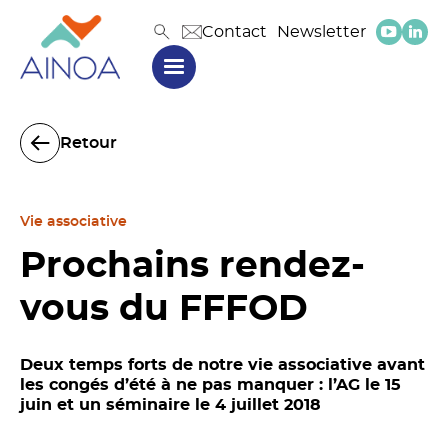
Contact
Newsletter
Retour
Vie associative
Prochains rendez-
vous du FFFOD
Deux temps forts de notre vie associative avant
les congés d’été à ne pas manquer : l’AG le 15
juin et un séminaire le 4 juillet 2018