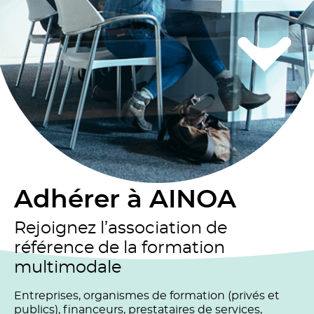
Adhérer à AINOA
Rejoignez l’association de
référence de la formation
multimodale
Entreprises, organismes de formation (privés et
publics), financeurs, prestataires de services,