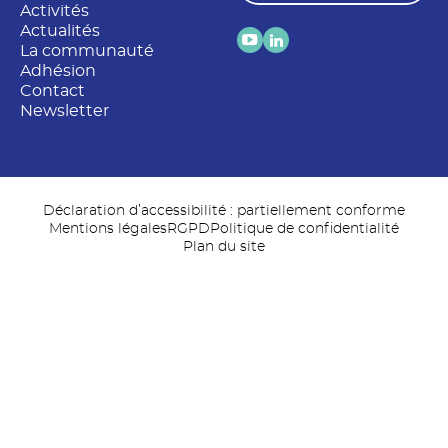
Activités
Actualités
La communauté
Adhésion
Contact
Newsletter
Déclaration d’accessibilité : partiellement conforme
Mentions légales
RGPD
Politique de confidentialité
Plan du site