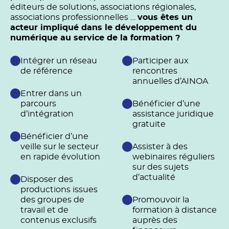
éditeurs de solutions, associations régionales,
associations professionnelles …
vous êtes un
acteur impliqué dans le développement du
numérique au service de la formation ?
Intégrer un réseau
Participer aux
de référence
rencontres
annuelles d’AINOA
Entrer dans un
parcours
Bénéficier d’une
d’intégration
assistance juridique
gratuite
Bénéficier d’une
veille sur le secteur
Assister à des
en rapide évolution
webinaires réguliers
sur des sujets
d’actualité
Disposer des
productions issues
des groupes de
Promouvoir la
travail et de
formation à distance
contenus exclusifs
auprès des