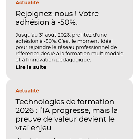
Actualité
Rejoignez-nous ! Votre
adhésion à -50%.
Jusqu'au 31 août 2026, profitez d'une
adhésion à -50%. C’est le moment idéal
pour rejoindre le réseau professionnel de
référence dédié à la formation multimodale
et à l’innovation pédagogique.
Lire la suite
Actualité
Technologies de formation
2026 : l’IA progresse, mais la
preuve de valeur devient le
vrai enjeu