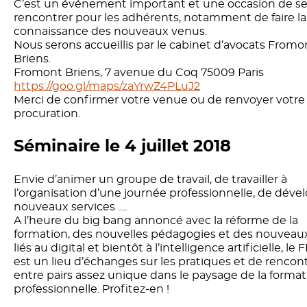
C’est un événement important et une occasion de s
rencontrer pour les adhérents, notamment de faire la
connaissance des nouveaux venus.
Nous serons accueillis par le cabinet d’avocats Fromo
Briens.
Fromont Briens, 7 avenue du Coq 75009 Paris
https://goo.gl/maps/zaYrwZ4PLuJ2
Merci de confirmer votre venue ou de renvoyer votre
procuration.
Séminaire le 4 juillet 2018
Envie d’animer un groupe de travail, de travailler à
l’organisation d’une journée professionnelle, de déve
nouveaux services ….
A l’heure du big bang annoncé avec la réforme de la
formation, des nouvelles pédagogies et des nouveau
liés au digital et bientôt à l’intelligence artificielle, l
est un lieu d’échanges sur les pratiques et de rencon
entre pairs assez unique dans le paysage de la format
professionnelle. Profitez-en !