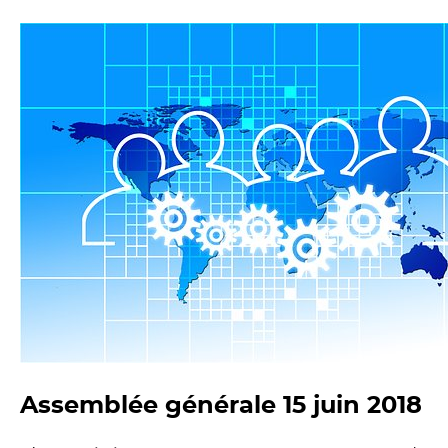
Assemblée générale 15 juin 2018