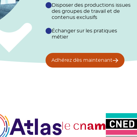
Disposer des productions issues
des groupes de travail et de
contenus exclusifs
Échanger sur les pratiques
métier
Adhérez dès maintenant