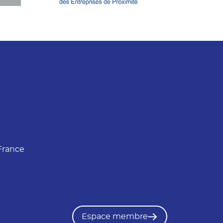
France
Espace membre