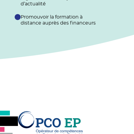
d’actualité
Promouvoir la formation à
distance auprès des financeurs