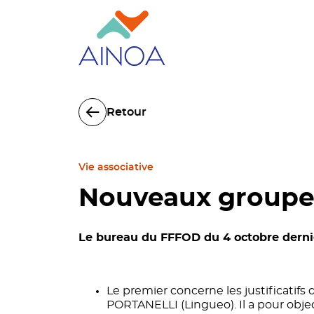
Retour
Vie associative
Nouveaux groupes
Le bureau du FFFOD du 4 octobre dernie
Le premier concerne les justificatifs 
PORTANELLI (Lingueo). Il a pour obje