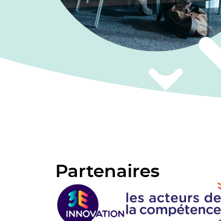
Partenaires