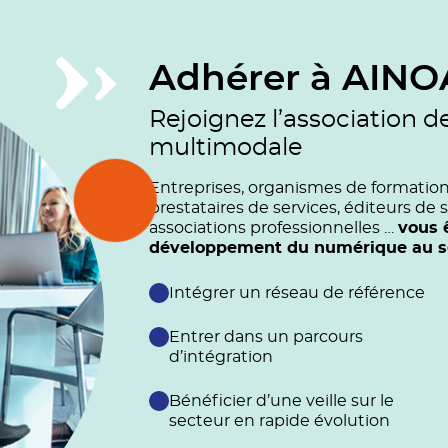
Adhérer à AINO
Rejoignez l’association d
multimodale
Entreprises, organismes de formation (
prestataires de services, éditeurs de s
associations professionnelles …
vous 
développement du numérique au ser
Intégrer un réseau de référence
Entrer dans un parcours
d’intégration
Bénéficier d’une veille sur le
secteur en rapide évolution