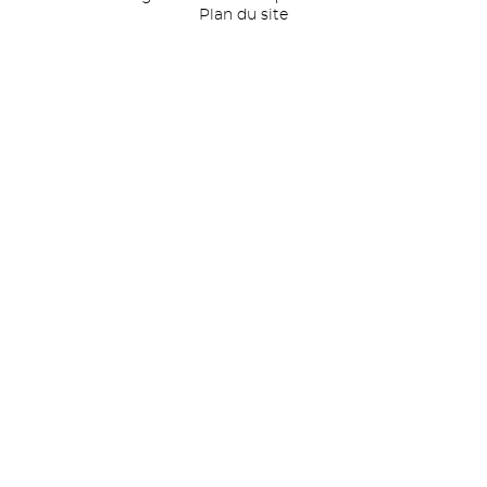
Plan du site