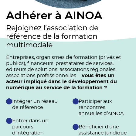
Adhérer à AINOA
Rejoignez l’association de
référence de la formation
multimodale
Entreprises, organismes de formation (privés et
publics), financeurs, prestataires de services,
éditeurs de solutions, associations régionales,
associations professionnelles …
vous êtes un
acteur impliqué dans le développement du
numérique au service de la formation ?
Intégrer un réseau
Participer aux
de référence
rencontres
annuelles d’AINOA
Entrer dans un
parcours
Bénéficier d’une
d’intégration
assistance juridique