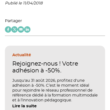
Publié le 11/04/2018
Partager
Actualité
Rejoignez-nous ! Votre
adhésion à -50%.
Jusqu'au 31 août 2026, profitez d'une
adhésion à -50%. C’est le moment idéal
pour rejoindre le réseau professionnel de
référence dédié à la formation multimodale
et à l’innovation pédagogique.
Lire la suite