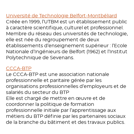
Université de Technologie Belfort-Montbéliard
Créée en 1999, l’UTBM est un établissement public
à caractère scientifique, culturel et professionnel.
Membre du réseau des universités de technologie,
elle est née du regroupement de deux
établissements d’enseignement supérieur : l’Ecole
Nationale d’Ingénieurs de Belfort (1962) et l’Institut
Polytechnique de Sevenans.
CCCA-BTP
Le CCCA-BTP est une association nationale
professionnelle et paritaire gérée par les
organisations professionnelles d’employeurs et de
salariés du secteur du BTP
Elle est chargé de mettre en œuvre et de
coordonner la politique de formation
professionnelle initiale par l’apprentissage aux
métiers du BTP définie par les partenaires sociaux
de la branche du bâtiment et des travaux publics.