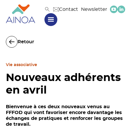
Contact
Newsletter
Retour
Vie associative
Nouveaux adhérents
en avril
Bienvenue à ces deux nouveaux venus au
FFFOD qui vont favoriser encore davantage les
échanges de pratiques et renforcer les groupes
de travail.