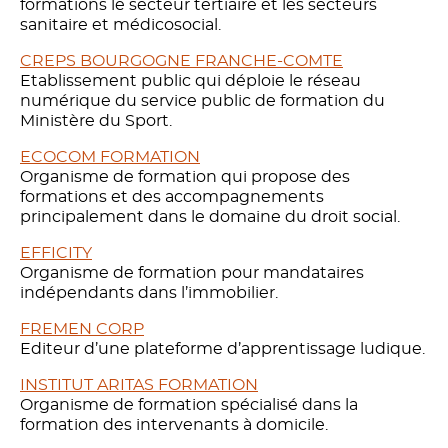
formations le secteur tertiaire et les secteurs
sanitaire et médicosocial.
CREPS BOURGOGNE FRANCHE-COMTE
Etablissement public qui déploie le réseau
numérique du service public de formation du
Ministère du Sport.
ECOCOM FORMATION
Organisme de formation qui propose des
formations et des accompagnements
principalement dans le domaine du droit social.
EFFICITY
Organisme de formation pour mandataires
indépendants dans l’immobilier.
FREMEN CORP
Editeur d’une plateforme d’apprentissage ludique.
INSTITUT ARITAS FORMATION
Organisme de formation spécialisé dans la
formation des intervenants à domicile.