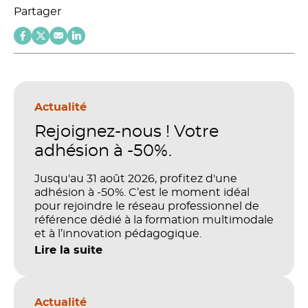
Partager
Actualité
Rejoignez-nous ! Votre
adhésion à -50%.
Jusqu'au 31 août 2026, profitez d'une
adhésion à -50%. C’est le moment idéal
pour rejoindre le réseau professionnel de
référence dédié à la formation multimodale
et à l’innovation pédagogique.
Lire la suite
Actualité