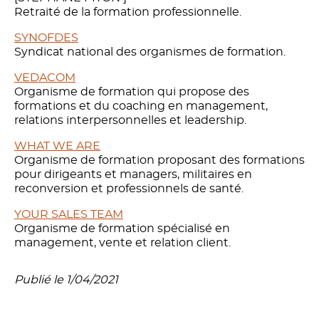
Retraité de la formation professionnelle.
SYNOFDES
Syndicat national des organismes de formation.
VEDACOM
Organisme de formation qui propose des
formations et du coaching en management,
relations interpersonnelles et leadership.
WHAT WE ARE
Organisme de formation proposant des formations
pour dirigeants et managers, militaires en
reconversion et professionnels de santé.
YOUR SALES TEAM
Organisme de formation spécialisé en
management, vente et relation client.
Publié le 1/04/2021