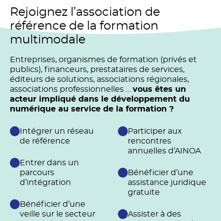
Rejoignez l’association de
référence de la formation
multimodale
Entreprises, organismes de formation (privés et
publics), financeurs, prestataires de services,
éditeurs de solutions, associations régionales,
associations professionnelles …
vous êtes un
acteur impliqué dans le développement du
numérique au service de la formation ?
Intégrer un réseau
Participer aux
de référence
rencontres
annuelles d’AINOA
Entrer dans un
parcours
Bénéficier d’une
d’intégration
assistance juridique
gratuite
Bénéficier d’une
veille sur le secteur
Assister à des