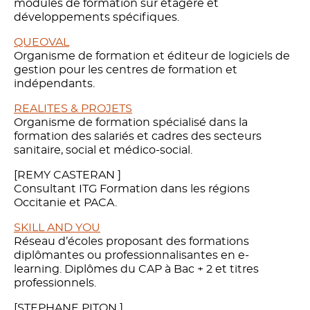
modules de formation sur étagère et
développements spécifiques.
QUEOVAL
Organisme de formation et éditeur de logiciels de
gestion pour les centres de formation et
indépendants.
REALITES & PROJETS
Organisme de formation spécialisé dans la
formation des salariés et cadres des secteurs
sanitaire, social et médico-social.
[REMY CASTERAN ]
Consultant ITG Formation dans les régions
Occitanie et PACA.
SKILL AND YOU
Réseau d’écoles proposant des formations
diplômantes ou professionnalisantes en e-
learning. Diplômes du CAP à Bac + 2 et titres
professionnels.
[STEPHANE PITON ]