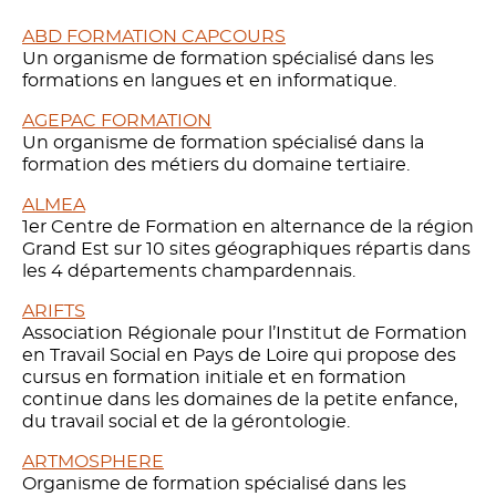
ABD FORMATION CAPCOURS
Un organisme de formation spécialisé dans les
formations en langues et en informatique.
AGEPAC FORMATION
Un organisme de formation spécialisé dans la
formation des métiers du domaine tertiaire.
ALMEA
1er Centre de Formation en alternance de la région
Grand Est sur 10 sites géographiques répartis dans
les 4 départements champardennais.
ARIFTS
Association Régionale pour l’Institut de Formation
en Travail Social en Pays de Loire qui propose des
cursus en formation initiale et en formation
continue dans les domaines de la petite enfance,
du travail social et de la gérontologie.
ARTMOSPHERE
Organisme de formation spécialisé dans les