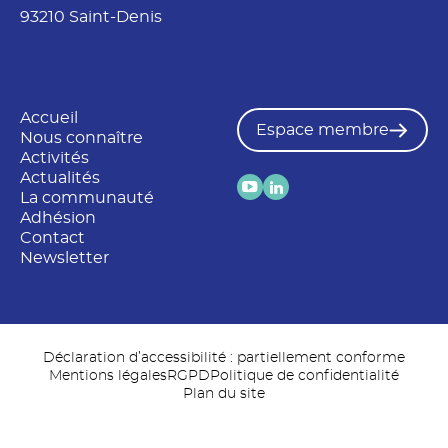
93210 Saint-Denis
Accueil
Espace membre
Nous connaître
Activités
Actualités
La communauté
Adhésion
Contact
Newsletter
Déclaration d’accessibilité : partiellement conforme
Mentions légales
RGPD
Politique de confidentialité
Plan du site