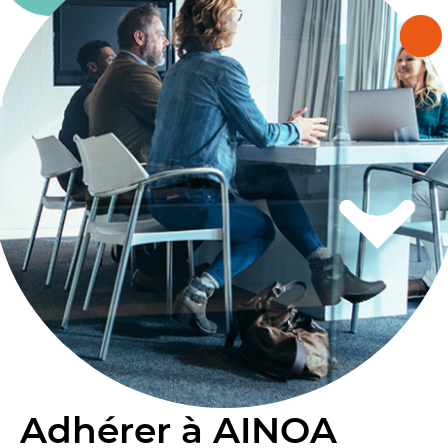
Adhérer à AINOA