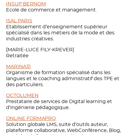
INSUP BERNOM
Ecole de commerce et management.
ISAL PARIS
Etablissement d’enseignement supérieur
spécialisé dans les métiers de la mode et des
industries créatives.
[MARIE-LUCE FILY-KREVER]
Retraitée
MARINA31
Organisme de formation spécialisé dans les
langues et le coaching administratif des TPE et
des particuliers.
OCTOLUMEN
Prestataire de services de Digital learning et
d’ingénierie pédagogique.
ONLINE FORMAPRO
Solution globale LMS, suite d’outils auteur,
plateforme collaborative, WebConférence, Blog,