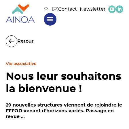
Contact
Newsletter
Retour
Vie associative
Nous leur souhaitons
la bienvenue !
29 nouvelles structures viennent de rejoindre le
FFFOD venant d’horizons variés. Passage en
revue …