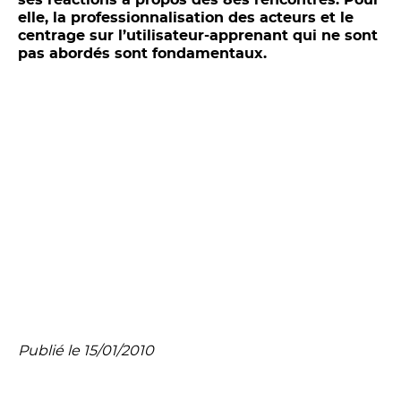
elle, la professionnalisation des acteurs et le
centrage sur l’utilisateur-apprenant qui ne sont
pas abordés sont fondamentaux.
Publié le 15/01/2010