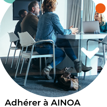
Adhérer à AINOA