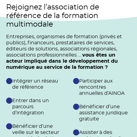
Rejoignez l’association de
référence de la formation
multimodale
Entreprises, organismes de formation (privés et
publics), financeurs, prestataires de services,
éditeurs de solutions, associations régionales,
associations professionnelles …
vous êtes un
acteur impliqué dans le développement du
numérique au service de la formation ?
Intégrer un réseau
Participer aux
de référence
rencontres
annuelles d’AINOA
Entrer dans un
parcours
Bénéficier d’une
d’intégration
assistance juridique
gratuite
Bénéficier d’une
veille sur le secteur
Assister à des