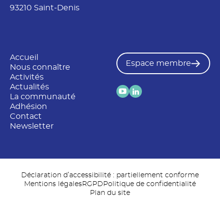
93210 Saint-Denis
Accueil
Espace membre
Nous connaître
Activités
Actualités
La communauté
Adhésion
Contact
Newsletter
Déclaration d’accessibilité : partiellement conforme
Mentions légales
RGPD
Politique de confidentialité
Plan du site