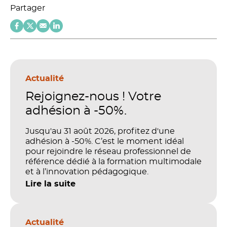
Partager
Actualité
Rejoignez-nous ! Votre
adhésion à -50%.
Jusqu'au 31 août 2026, profitez d'une
adhésion à -50%. C’est le moment idéal
pour rejoindre le réseau professionnel de
référence dédié à la formation multimodale
et à l’innovation pédagogique.
Lire la suite
Actualité