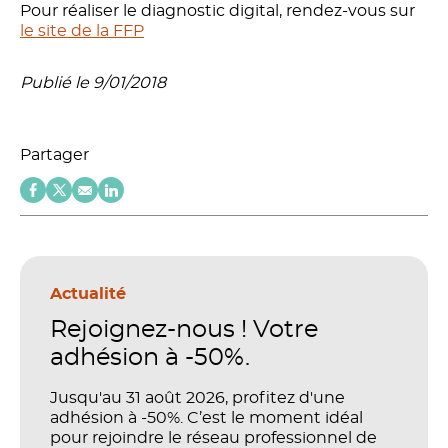
Pour réaliser le diagnostic digital, rendez-vous sur
le site de la FFP
Publié le 9/01/2018
Partager
Actualité
Rejoignez-nous ! Votre
adhésion à -50%.
Jusqu'au 31 août 2026, profitez d'une
adhésion à -50%. C’est le moment idéal
pour rejoindre le réseau professionnel de