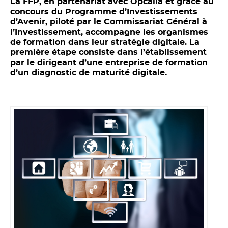
La FFP, en partenariat avec Opcalia et grâce au
concours du Programme d’Investissements
d’Avenir, piloté par le Commissariat Général à
l’Investissement, accompagne les organismes
de formation dans leur stratégie digitale. La
première étape consiste dans l’établissement
par le dirigeant d’une entreprise de formation
d’un diagnostic de maturité digitale.