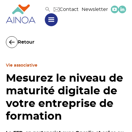
Contact
Newsletter
Retour
Vie associative
Mesurez le niveau de
maturité digitale de
votre entreprise de
formation