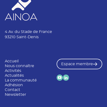
4 Av. du Stade de France
93210 Saint-Denis
Accueil
Espace membre
Nous connaître
Activités
Actualités
La communauté
Adhésion
Contact
Newsletter