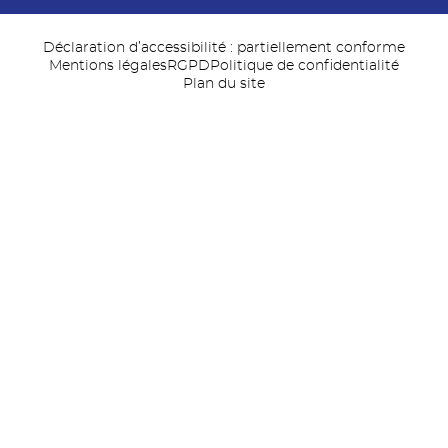
Déclaration d’accessibilité : partiellement conforme
Mentions légales
RGPD
Politique de confidentialité
Plan du site