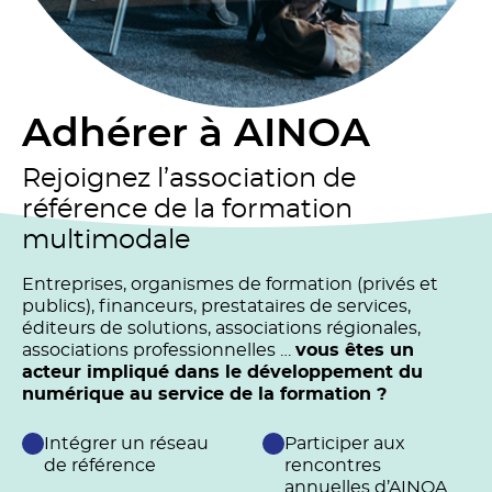
Adhérer à AINOA
Rejoignez l’association de
référence de la formation
multimodale
Entreprises, organismes de formation (privés et
publics), financeurs, prestataires de services,
éditeurs de solutions, associations régionales,
associations professionnelles …
vous êtes un
acteur impliqué dans le développement du
numérique au service de la formation ?
Intégrer un réseau
Participer aux
de référence
rencontres
annuelles d’AINOA