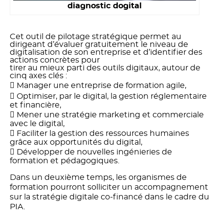
diagnostic dogital
Cet outil de pilotage stratégique permet au
dirigeant d’évaluer gratuitement le niveau de
digitalisation de son entreprise et d’identifier des
actions concrètes pour
tirer au mieux parti des outils digitaux, autour de
cinq axes clés :
 Manager une entreprise de formation agile,
 Optimiser, par le digital, la gestion réglementaire
et financière,
 Mener une stratégie marketing et commerciale
avec le digital,
 Faciliter la gestion des ressources humaines
grâce aux opportunités du digital,
 Développer de nouvelles ingénieries de
formation et pédagogiques.
Dans un deuxième temps, les organismes de
formation pourront solliciter un accompagnement
sur la stratégie digitale co-financé dans le cadre du
PIA.