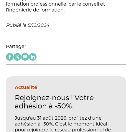
formation professionnelle, par le conseil et
l’ingénierie de formation.
Publié le 5/12/2024
Partager
Actualité
Rejoignez-nous ! Votre
adhésion à -50%.
Jusqu'au 31 août 2026, profitez d'une
adhésion à -50%. C’est le moment idéal
pour rejoindre le réseau professionnel de