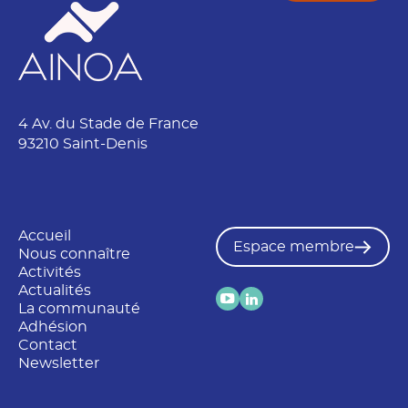
4 Av. du Stade de France
93210 Saint-Denis
Accueil
Espace membre
Nous connaître
Activités
Actualités
La communauté
Adhésion
Contact
Newsletter