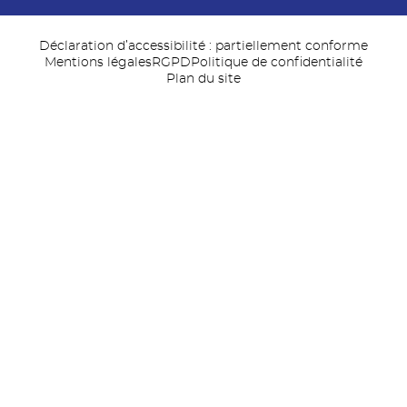
Déclaration d’accessibilité : partiellement conforme
Mentions légales
RGPD
Politique de confidentialité
Plan du site