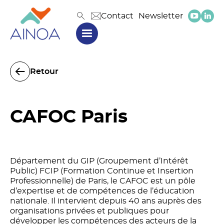
Contact
Newsletter
Retour
CAFOC Paris
Département du GIP (Groupement d’Intérêt
Public) FCIP (Formation Continue et Insertion
Professionnelle) de Paris, le CAFOC est un pôle
d’expertise et de compétences de l’éducation
nationale. Il intervient depuis 40 ans auprès des
organisations privées et publiques pour
développer les compétences des acteurs de la