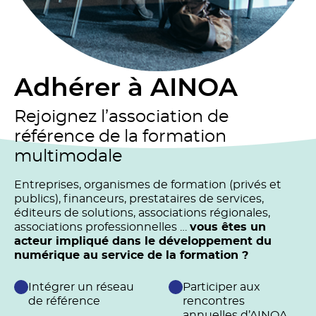
Adhérer à AINOA
Rejoignez l’association de
référence de la formation
multimodale
Entreprises, organismes de formation (privés et
publics), financeurs, prestataires de services,
éditeurs de solutions, associations régionales,
associations professionnelles …
vous êtes un
acteur impliqué dans le développement du
numérique au service de la formation ?
Intégrer un réseau
Participer aux
de référence
rencontres
annuelles d’AINOA