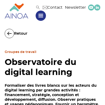
Contact
Newsletter
Retour
Groupes de travail
Observatoire du
digital learning
Formaliser des livres blancs sur les acteurs du
digital learning par grandes activités :
financement, stratégie, conception et
développement, diffusion. Observer pratiques
et usages pédagogiques. Fournir un baromètre,