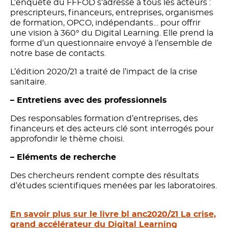
L’enquête du FFFOD s’adresse à tous les acteurs :
prescripteurs, financeurs, entreprises, organismes
de formation, OPCO, indépendants… pour offrir
une vision à 360° du Digital Learning. Elle prend la
forme d’un questionnaire envoyé à l’ensemble de
notre base de contacts.
L’édition 2020/21 a traité de l’impact de la crise
sanitaire.
– Entretiens avec des professionnels
Des responsables formation d’entreprises, des
financeurs et des acteurs clé sont interrogés pour
approfondir le thème choisi.
– Eléments de recherche
Des chercheurs rendent compte des résultats
d’études scientifiques menées par les laboratoires.
En savoir plus sur le livre bl anc2020/21 La crise,
grand accélérateur du Digital Learning