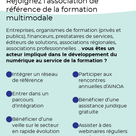
Rejoignez l’association de
référence de la formation
multimodale
Entreprises, organismes de formation (privés et
publics), financeurs, prestataires de services,
éditeurs de solutions, associations régionales,
associations professionnelles …
vous êtes un
acteur impliqué dans le développement du
numérique au service de la formation ?
Intégrer un réseau
Participer aux
de référence
rencontres
annuelles d’AINOA
Entrer dans un
parcours
Bénéficier d’une
d’intégration
assistance juridique
gratuite
Bénéficier d’une
veille sur le secteur
Assister à des
en rapide évolution
webinaires réguliers