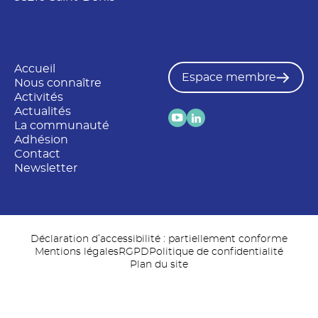
Accueil
Espace membre
Nous connaître
Activités
Actualités
La communauté
Adhésion
Contact
Newsletter
Déclaration d’accessibilité : partiellement conforme
Mentions légales
RGPD
Politique de confidentialité
Plan du site