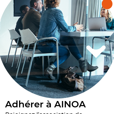
Adhérer à AINOA