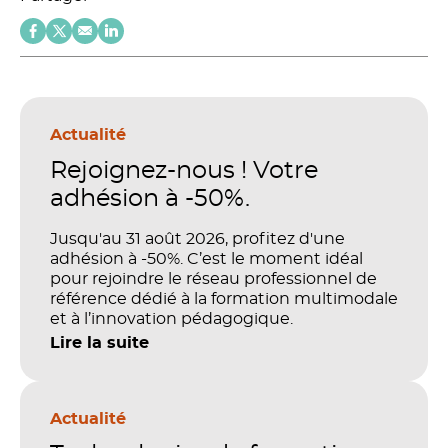
Actualité
Rejoignez-nous ! Votre
adhésion à -50%.
Jusqu'au 31 août 2026, profitez d'une
adhésion à -50%. C’est le moment idéal
pour rejoindre le réseau professionnel de
référence dédié à la formation multimodale
et à l’innovation pédagogique.
Lire la suite
Actualité