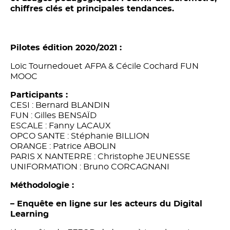
chiffres clés et principales tendances.
Pilotes édition 2020/2021 :
Loïc Tournedouet AFPA & Cécile Cochard FUN
MOOC
Participants :
CESI : Bernard BLANDIN
FUN : Gilles BENSAÏD
ESCALE : Fanny LACAUX
OPCO SANTE : Stéphanie BILLION
ORANGE : Patrice ABOLIN
PARIS X NANTERRE : Christophe JEUNESSE
UNIFORMATION : Bruno CORCAGNANI
Méthodologie :
– Enquête en ligne sur les acteurs du Digital
Learning