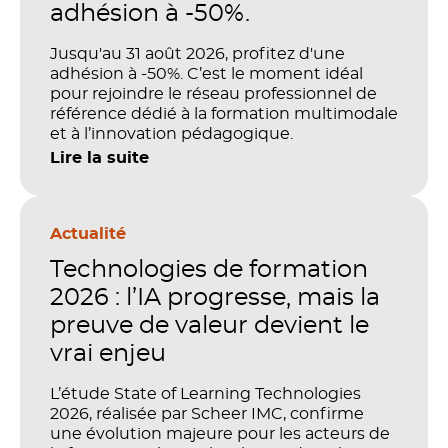
adhésion à -50%.
Jusqu'au 31 août 2026, profitez d'une
adhésion à -50%. C’est le moment idéal
pour rejoindre le réseau professionnel de
référence dédié à la formation multimodale
et à l’innovation pédagogique.
Lire la suite
Actualité
Technologies de formation
2026 : l’IA progresse, mais la
preuve de valeur devient le
vrai enjeu
L’étude State of Learning Technologies
2026, réalisée par Scheer IMC, confirme
une évolution majeure pour les acteurs de