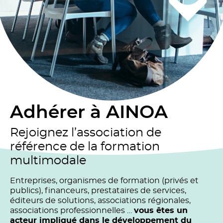
Adhérer à AINOA
Rejoignez l’association de
référence de la formation
multimodale
Entreprises, organismes de formation (privés et
publics), financeurs, prestataires de services,
éditeurs de solutions, associations régionales,
associations professionnelles …
vous êtes un
acteur impliqué dans le développement du