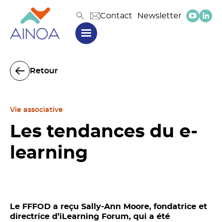
Contact
Newsletter
Retour
Vie associative
Les tendances du e-
learning
Le FFFOD a reçu Sally-Ann Moore, fondatrice et
directrice d’iLearning Forum, qui a été