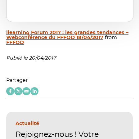
ilearning Forum 2017 : les grandes tendances –
Webconférence du FFFOD 18/04/2017
from
FFFOD
Publié le 20/04/2017
Partager
Actualité
Rejoignez-nous ! Votre