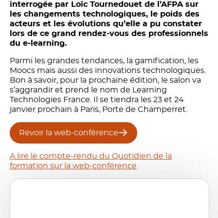
interrogée par Loïc Tournedouet de l’AFPA sur
les changements technologiques, le poids des
acteurs et les évolutions qu’elle a pu constater
lors de ce grand rendez-vous des professionnels
du e-learning.
Parmi les grandes tendances, la gamification, les
Moocs mais aussi des innovations technologiques.
Bon à savoir, pour la prochaine édition, le salon va
s’aggrandir et prend le nom de Learning
Technologies France. Il se tiendra les 23 et 24
janvier prochain à Paris, Porte de Champerret.
Revoir la web-conférence
A lire le compte-rendu du Quotidien de la
formation sur la web-conférence